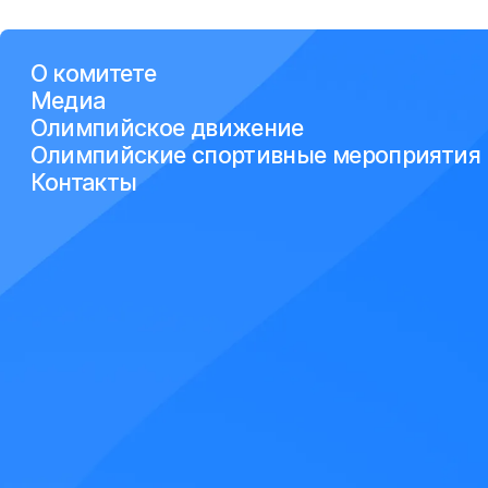
О комитете
Медиа
Олимпийское движение
Олимпийские спортивные мероприятия
Контакты