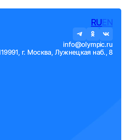
RU
EN
info@olympic.ru
119991, г. Москва, Лужнецкая наб., 8