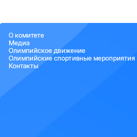
О комитете
Медиа
Олимпийское движение
Олимпийские спортивные мероприятия
Контакты