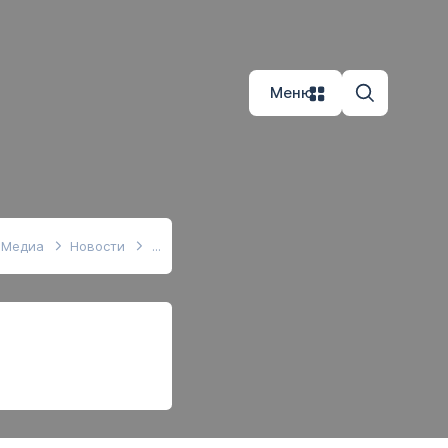
Меню
Медиа
Новости