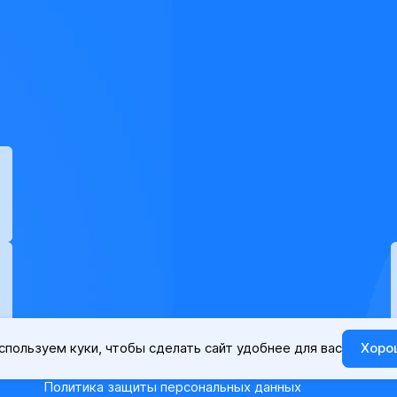
спользуем куки, чтобы сделать сайт удобнее для вас
Хоро
Политика защиты персональных данных