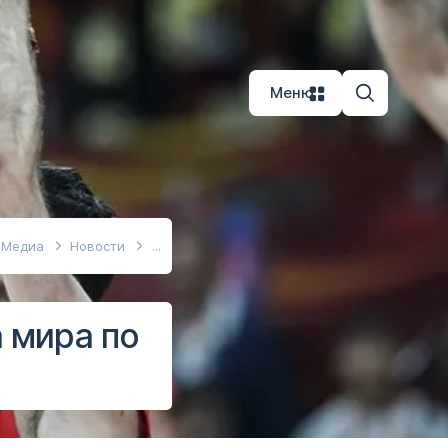
Меню
Медиа
Новости
 мира по