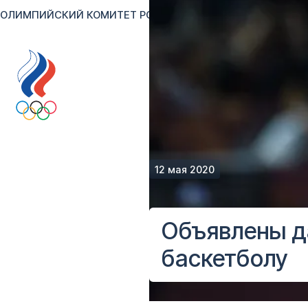
ОЛИМПИЙСКИЙ КОМИТЕТ РОССИИ
RU
EN
Версия для сл
12 мая 2020
Объявлены д
баскетболу