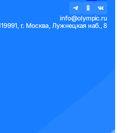
info@olympic.ru
119991, г. Москва, Лужнецкая наб., 8