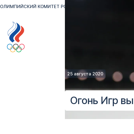
ОЛИМПИЙСКИЙ КОМИТЕТ РОССИИ
RU
EN
Версия для сл
25 августа 2020
Огонь Игр вы