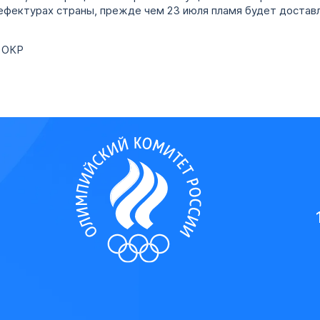
ефектурах страны, прежде чем 23 июля пламя будет достав
 ОКР