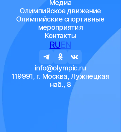
Медиа
Олимпийское движение
Олимпийские спортивные
мероприятия
Контакты
RU
EN
info@olympic.ru
119991, г. Москва, Лужнецкая
наб., 8