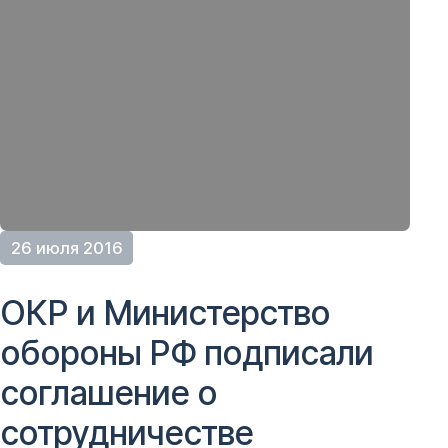
26 июля 2016
ОКР и Министерство
обороны РФ подписали
соглашение о
сотрудничестве