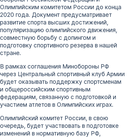
Олимпийским комитетом России до конца
2020 года. Документ предусматривает
развитие спорта высших достижений,
популяризацию олимпийского движения,
совместную борьбу с допингом и
подготовку спортивного резерва в нашей
стране.
В рамках соглашения Минобороны РФ
через Центральный спортивный клуб Армии
будет оказывать поддержку спортсменам
и общероссийским спортивным
федерациям, связанную с подготовкой и
участием атлетов в Олимпийских играх.
Олимпийский комитет России, в свою
очередь, будет участвовать в подготовке
изменений в нормативную базу РФ,