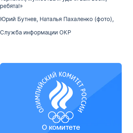
ребята!»
Юрий Бутнев, Наталья Пахаленко (фото),
Служба информации ОКР
О комитете