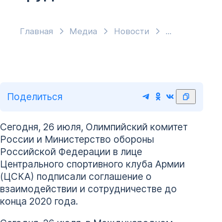
Главная
Медиа
Новости
Поделиться
Сегодня, 26 июля, Олимпийский комитет
России и Министерство обороны
Российской Федерации в лице
Центрального спортивного клуба Армии
(ЦСКА) подписали соглашение о
взаимодействии и сотрудничестве до
конца 2020 года.