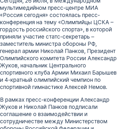
Сегодня, 26 июля, в Международном
мультимедийном пресс-центре МИА
«Россия сегодня» состоялась пресс-
конференция на тему «Олимпийцы ЦСКА –
гордость российского спорта», в которой
приняли участие статс-секретарь –
заместитель министра обороны РФ,
генерал армии Николай Панков, Президент
Олимпийского комитета России Александр
Жуков, начальник Центрального
спортивного клуба Армии Михаил Барышев
и 4-кратный олимпийский чемпион по
спортивной гимнастике Алексей Немов.
В рамках пресс-конференции Александр
Жуков и Николай Панков подписали
соглашение о взаимодействии и
сотрудничестве между Министерством
обороны Российской Федерации и