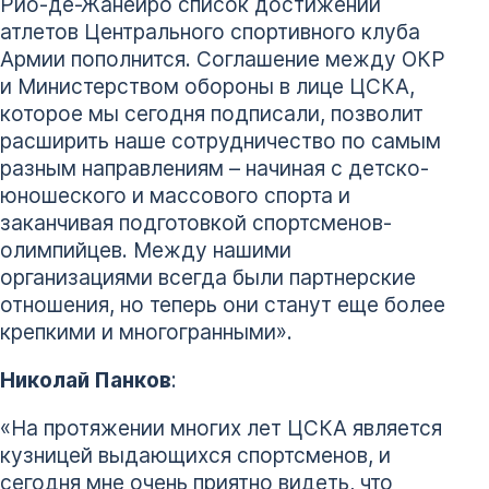
Рио-де-Жанейро список достижений
атлетов Центрального спортивного клуба
Армии пополнится. Соглашение между ОКР
и Министерством обороны в лице ЦСКА,
которое мы сегодня подписали, позволит
расширить наше сотрудничество по самым
разным направлениям – начиная с детско-
юношеского и массового спорта и
заканчивая подготовкой спортсменов-
олимпийцев. Между нашими
организациями всегда были партнерские
отношения, но теперь они станут еще более
крепкими и многогранными».
Николай Панков
:
«На протяжении многих лет ЦСКА является
кузницей выдающихся спортсменов, и
сегодня мне очень приятно видеть, что