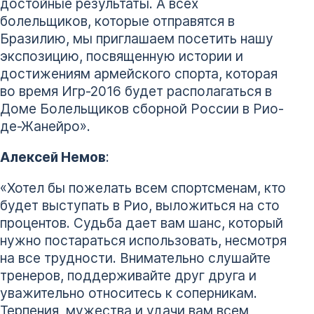
достойные результаты. А всех
болельщиков, которые отправятся в
Бразилию, мы приглашаем посетить нашу
экспозицию, посвященную истории и
достижениям армейского спорта, которая
во время Игр-2016 будет располагаться в
Доме Болельщиков сборной России в Рио-
де-Жанейро».
Алексей Немов
:
«Хотел бы пожелать всем спортсменам, кто
будет выступать в Рио, выложиться на сто
процентов. Судьба дает вам шанс, который
нужно постараться использовать, несмотря
на все трудности. Внимательно слушайте
тренеров, поддерживайте друг друга и
уважительно относитесь к соперникам.
Терпения, мужества и удачи вам всем,