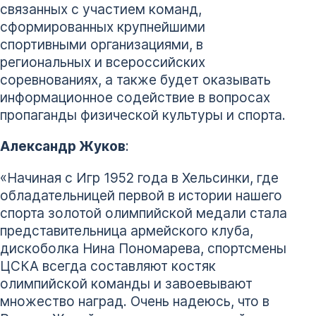
связанных с участием команд,
сформированных крупнейшими
спортивными организациями, в
региональных и всероссийских
соревнованиях, а также будет оказывать
информационное содействие в вопросах
пропаганды физической культуры и спорта.
Александр Жуков
:
«Начиная с Игр 1952 года в Хельсинки, где
обладательницей первой в истории нашего
спорта золотой олимпийской медали стала
представительница армейского клуба,
дискоболка Нина Пономарева, спортсмены
ЦСКА всегда составляют костяк
олимпийской команды и завоевывают
множество наград. Очень надеюсь, что в