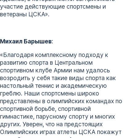
участие действующие спортсмены и
ветераны ЦСКА».
Михаил Барышев
:
«Благодаря комплексному подходу к
развитию спорта в Центральном
спортивном клубе Армии нам удалось
возродить у себя такие виды спорта как
настольный теннис и академическую
греблю. Наши спортсмены широко
представлены в олимпийских командах по
спортивной борьбе, спортивной
гимнастике, парусному спорту и многих
других. Уверен, что на предстоящих
Олимпийских играх атлеты ЦСКА покажут