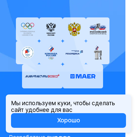
Мы используем куки, чтобы сделать
© Олимпийский комитет России,
сайт удобнее для вас
2026
Хорошо
Политика защиты персональных
данных