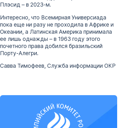
Плэсид – в 2023-м.
Интересно, что Всемирная Универсиада
пока еще ни разу не проходила в Африке и
Океании, а Латинская Америка принимала
ее лишь однажды – в 1963 году этого
почетного права добился бразильский
Порту-Алегри.
Савва Тимофеев, Служба информации ОКР