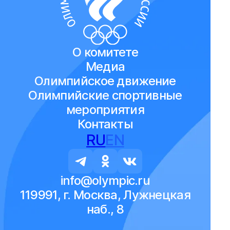
О комитете
Медиа
Олимпийское движение
Олимпийские спортивные
мероприятия
Контакты
RU
EN
info@olympic.ru
119991, г. Москва, Лужнецкая
наб., 8