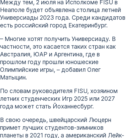
Между тем, 2 июля на Исполкоме FISU в
Неаполе будет объявлена столица летней
Универсиады 2023 года. Среди кандидатов
есть российский город Екатеринбург.
– Многие хотят получить Универсиаду. В
частности, это касается таких стран как
Австралия, ЮАР и Аргентина, где в
прошлом году прошли юношеские
Олимпийские игры, – добавил Олег
Матыцин.
По словам руководителя FISU, хозяином
летних студенческих Игр 2025 или 2027
года может стать Йоханнесбург.
В свою очередь, швейцарский Люцерн
примет лучших студентов-зимников
планеты в 2021 году, а американский Лейк-