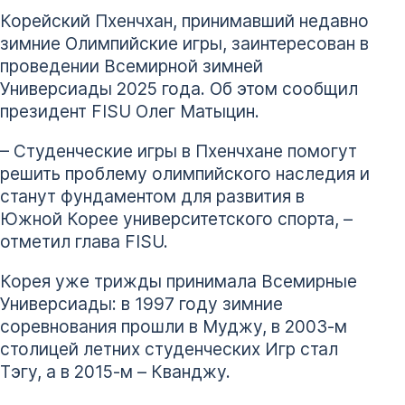
Корейский Пхенчхан, принимавший недавно
зимние Олимпийские игры, заинтересован в
проведении Всемирной зимней
Универсиады 2025 года. Об этом сообщил
президент FISU Олег Матыцин.
– Студенческие игры в Пхенчхане помогут
решить проблему олимпийского наследия и
станут фундаментом для развития в
Южной Корее университетского спорта, –
отметил глава FISU.
Корея уже трижды принимала Всемирные
Универсиады: в 1997 году зимние
соревнования прошли в Муджу, в 2003-м
столицей летних студенческих Игр стал
Тэгу, а в 2015-м – Кванджу.