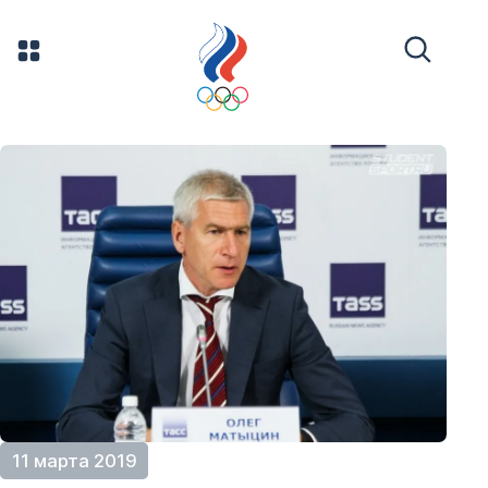
11 марта 2019