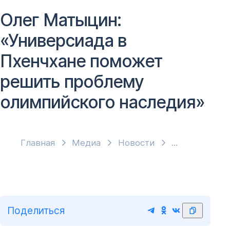
Олег Матыцин:
«Универсиада в
Пхенчхане поможет
решить проблему
олимпийского наследия»
Главная
Медиа
Новости
Поделиться