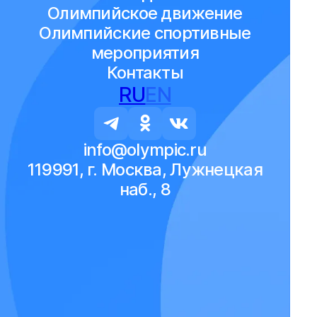
Олимпийское движение
Олимпийские спортивные
мероприятия
Контакты
RU
EN
info@olympic.ru
119991, г. Москва, Лужнецкая
наб., 8