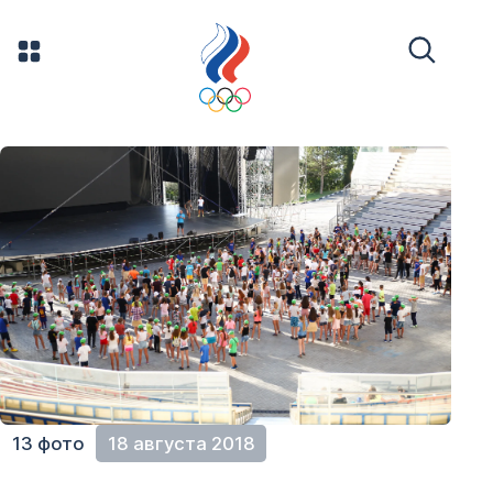
13 фото
18 августа 2018