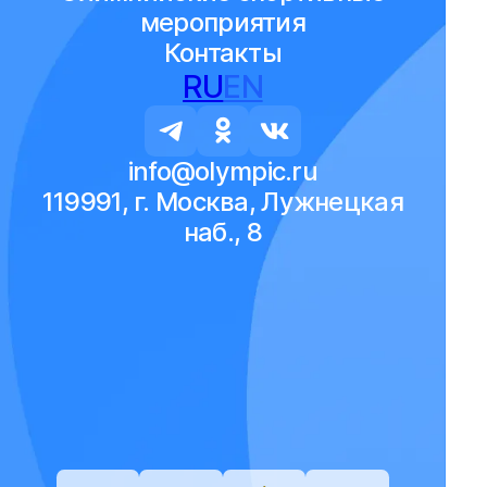
мероприятия
Контакты
RU
EN
info@olympic.ru
119991, г. Москва, Лужнецкая
наб., 8