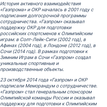
История активного взаимодействия
«Газпрома» и ОКР началась в 2001 году с
подписания долгосрочной программы
сотрудничества. «Газпром» оказывал
поддержку ОКР для подготовки
российских спортсменов к Олимпийским
играм: в Солт-Лейк-Сити (2002 год), в
Афинах (2004 год), в Лондоне (2012 год), в
Сочи (2014 год). В рамках подготовки к
Зимним Играм в Сочи «Газпром» создал
уникальные спортивные и
производственные объекты.
23 октября 2014 года «Газпром» и ОКР
подписали Меморандум о сотрудничестве.
«Газпром» стал генеральным спонсором
Олимпийской команды России и оказывал
поддержку для подготовки к Олимпийским