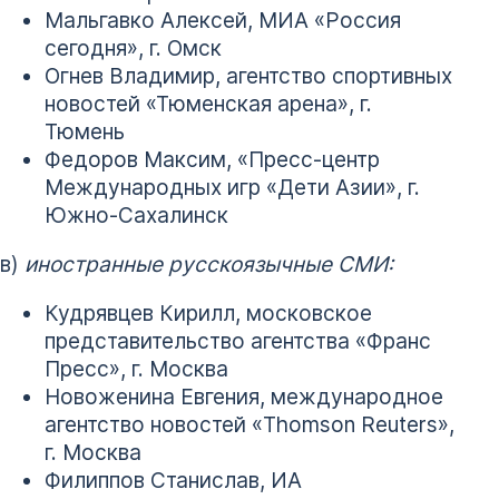
Мальгавко Алексей, МИА «Россия
сегодня», г. Омск
Огнев Владимир, агентство спортивных
новостей «Тюменская арена», г.
Тюмень
Федоров Максим, «Пресс-центр
Международных игр «Дети Азии», г.
Южно-Сахалинск
в)
иностранные русскоязычные СМИ:
Кудрявцев Кирилл, московское
представительство агентства «Франс
Пресс», г. Москва
Новоженина Евгения, международное
агентство новостей «Thomson Reuters»,
г. Москва
Филиппов Станислав, ИА