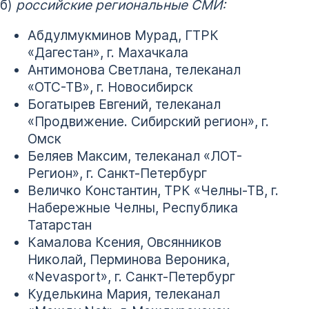
б)
российские региональные СМИ:
Абдулмукминов Мурад, ГТРК
«Дагестан», г. Махачкала
Антимонова Светлана, телеканал
«ОТС-ТВ», г. Новосибирск
Богатырев Евгений, телеканал
«Продвижение. Сибирский регион», г.
Омск
Беляев Максим, телеканал «ЛОТ-
Регион», г. Санкт-Петербург
Величко Константин, ТРК «Челны-ТВ, г.
Набережные Челны, Республика
Татарстан
Камалова Ксения, Овсянников
Николай, Перминова Вероника,
«Nevasport», г. Санкт-Петербург
Куделькина Мария, телеканал