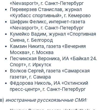
«Nevasport», г. Санкт-Петербург
Переверзев Станислав, журнал
«Кузбасс спортивный», г. Кемерово
Шифрин Феликс, интернет-газета
«Nevasport», г. Санкт-Петербург
Кумейко Вадим, журнал «Спортивная
Смена, г. Белгород
Камзин Никита, газета «Вечерняя
Москва», г. Москва
Песчинская Вероника, ИА «Байкал 24.
Спорт», г. Иркутск
Волков Сергей, газета «Самарская
газета», г. Самара
Фёдорова Николь, ИА «Охтинский
пресс-центр», г. Санкт-Петербург
в)
иностранные русскоязычные СМИ: