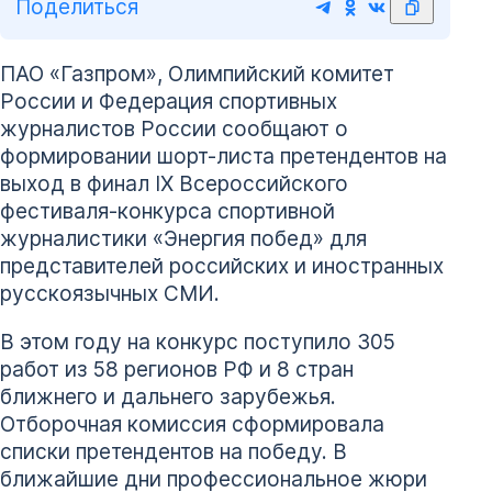
Поделиться
ПАО «Газпром», Олимпийский комитет
России и Федерация спортивных
журналистов России сообщают о
формировании шорт-листа претендентов на
выход в финал IX Всероссийского
фестиваля-конкурса спортивной
журналистики «Энергия побед» для
представителей российских и иностранных
русскоязычных СМИ.
В этом году на конкурс поступило 305
работ из 58 регионов РФ и 8 стран
ближнего и дальнего зарубежья.
Отборочная комиссия сформировала
списки претендентов на победу. В
ближайшие дни профессиональное жюри