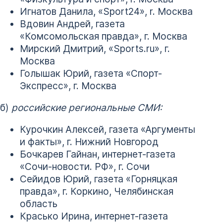
Игнатов Данила, «Sport24», r. Москва
Вдовин Андрей, газета
«Комсомольская правда», г. Москва
Мирский Дмитрий, «Sports.ru», г.
Москва
Голышак Юрий, газета «Спорт-
Экспресс», г. Москва
б)
российские региональные СМИ:
Курочкин Алексей, газета «Аргументы
и факты», г. Нижний Новгород
Бочкарев Гайнан, интернет-газета
«Сочи-новости. РФ», г. Сочи
Сейидов Юрий, газета «Горняцкая
правда», г. Коркино, Челябинская
область
Красько Ирина, интернет-газета