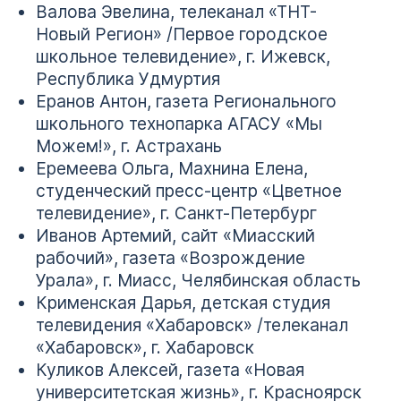
Валова Эвелина, телеканал «ТНТ-
Новый Регион» /Первое городское
школьное телевидение», г. Ижевск,
Республика Удмуртия
Еранов Антон, газета Регионального
школьного технопарка АГАСУ «Мы
Можем!», г. Астрахань
Еремеева Ольга, Махнина Елена,
студенческий пресс-центр «Цветное
телевидение», г. Санкт-Петербург
Иванов Артемий, сайт «Миасский
рабочий», газета «Возрождение
Урала», г. Миасс, Челябинская область
Крименская Дарья, детская студия
телевидения «Хабаровск» /телеканал
«Хабаровск», г. Хабаровск
Куликов Алексей, газета «Новая
университетская жизнь», г. Красноярск