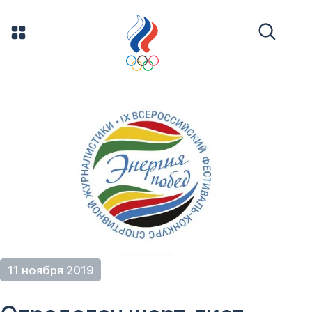
11 ноября 2019