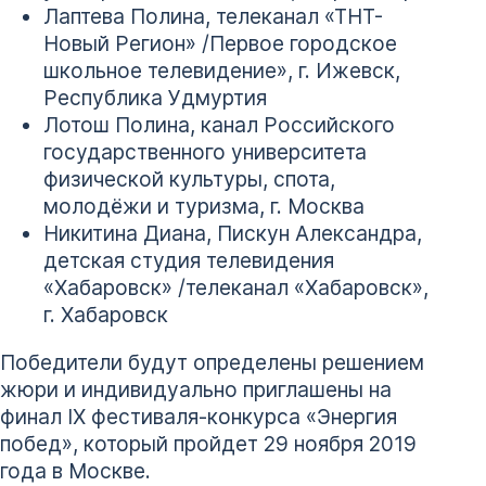
Лаптева Полина, телеканал «ТНТ-
Новый Регион» /Первое городское
школьное телевидение», г. Ижевск,
Республика Удмуртия
Лотош Полина, канал Российского
государственного университета
физической культуры, спота,
молодёжи и туризма, г. Москва
Никитина Диана, Пискун Александра,
детская студия телевидения
«Хабаровск» /телеканал «Хабаровск»,
г. Хабаровск
Победители будут определены решением
жюри и индивидуально приглашены на
финал IX фестиваля-конкурса «Энергия
побед», который пройдет 29 ноября 2019
года в Москве.