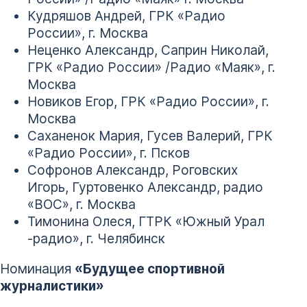
Кудряшов Андрей, ГРК «Радио
России», г. Москва
Неценко Александр, Саприн Николай,
ГРК «Радио России» /Радио «Маяк», г.
Москва
Новиков Егор, ГРК «Радио России», г.
Москва
Саханенок Мария, Гусев Валерий, ГРК
«Радио России», г. Псков
Софронов Александр, Роговских
Игорь, Гуртовенко Александр, радио
«ВОС», г. Москва
Тимонина Олеся, ГТРК «Южный Урал
-радио», г. Челябинск
Номинация
«Будущее спортивной
журналистики»