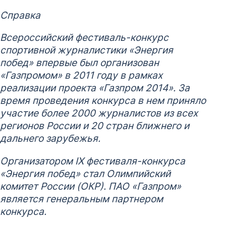
Справка
Всероссийский фестиваль-конкурс
спортивной журналистики «Энергия
побед» впервые был организован
«Газпромом» в 2011 году в рамках
реализации проекта «Газпром 2014». За
время проведения конкурса в нем приняло
участие более 2000 журналистов из всех
регионов России и 20 стран ближнего и
дальнего зарубежья.
Организатором
IX
фестиваля-конкурса
«Энергия побед» стал Олимпийский
комитет России (ОКР). ПАО «Газпром»
является генеральным партнером
конкурса.