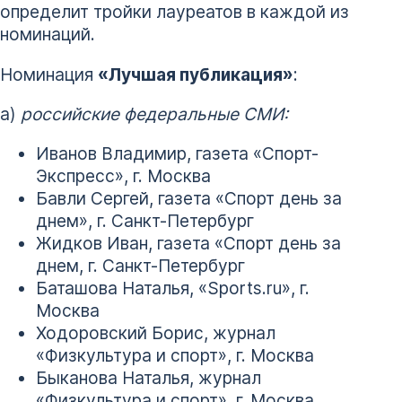
определит тройки лауреатов в каждой из
номинаций.
Номинация
«Лучшая публикация»
:
а)
российские федеральные СМИ:
Иванов Владимир, газета «Спорт-
Экспресс», г. Москва
Бавли Сергей, газета «Спорт день за
днем», г. Санкт-Петербург
Жидков Иван, газета «Спорт день за
днем, г. Санкт-Петербург
Баташова Наталья, «Sports.ru», г.
Москва
Ходоровский Борис, журнал
«Физкультура и спорт», г. Москва
Быканова Наталья, журнал
«Физкультура и спорт», г. Москва