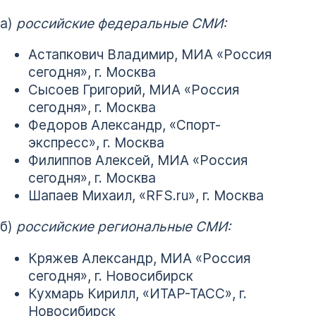
а)
российские федеральные СМИ:
Астапкович Владимир, МИА «Россия
сегодня», г. Москва
Сысоев Григорий, МИА «Россия
сегодня», г. Москва
Федоров Александр, «Спорт-
экспресс», г. Москва
Филиппов Алексей, МИА «Россия
сегодня», г. Москва
Шапаев Михаил, «RFS.ru», г. Москва
б)
российские региональные СМИ:
Кряжев Александр, МИА «Россия
сегодня», г. Новосибирск
Кухмарь Кирилл, «ИТАР-ТАСС», г.
Новосибирск