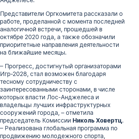
Анджелесе.
Представители Оргкомитета рассказали о
работе, проделанной с момента последней
аналогичной встречи, прошедшей в
октябре 2020 года, а также обозначили
приоритетные направления деятельности
на ближайшие месяцы.
– Прогресс, достигнутый организаторами
Игр-2028, стал возможен благодаря
тесному сотрудничеству с
заинтересованными сторонами, в числе
которых власти Лос-Анджелеса и
владельцы лучших инфраструктурных
сооружений города, – отметила
председатель Комиссии
Николь Ховертц
.
– Реализована глобальная программа по
продвижению молодежного спорта,