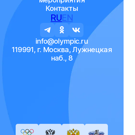
Контакты
RU
EN
info@olympic.ru
119991, г. Москва, Лужнецкая
наб., 8