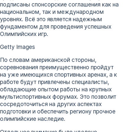
подписаны спонсорские соглашения как на
национальном, так и международном
уровнях. Всё это является надежным
фундаментом для проведения успешных
Олимпийских игр.
Getty Images
По словам американской стороны,
соревнования преимущественно пройдут
на уже имеющихся спортивных аренах, а к
работе будут привлечены специалисты,
обладающие опытом работы на крупных
мультиспортивных форумах. Это позволит
сосредоточиться на других аспектах
подготовки и обеспечить региону прочное
олимпийские наследие.
Отдельное внимание было уделено