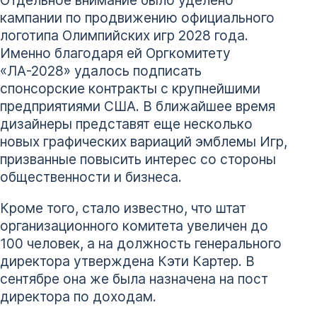
кампании по продвижению официального
логотипа Олимпийских игр 2028 года.
Именно благодаря ей Оргкомитету
«ЛА-2028» удалось подписать
спонсорские контракты с крупнейшими
предприятиями США. В ближайшее время
дизайнеры представят еще несколько
новых графических вариаций эмблемы Игр,
призванные повысить интерес со стороны
общественности и бизнеса.
Кроме того, стало известно, что штат
организационного комитета увеличен до
100 человек, а на должность генерального
директора утверждена Кэти Картер. В
сентябре она же была назначена на пост
директора по доходам.