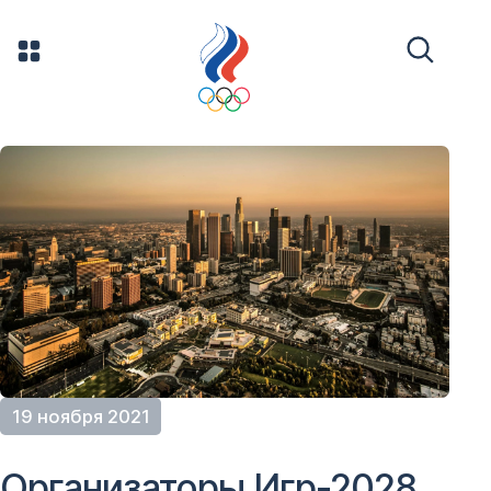
19 ноября 2021
Организаторы Игр-2028