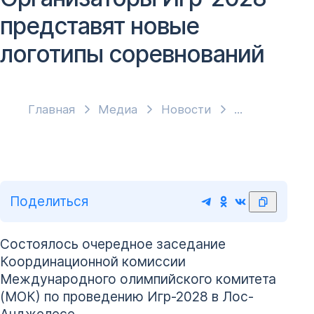
представят новые
логотипы соревнований
Главная
Медиа
Новости
Поделиться
Состоялось очередное заседание
Координационной комиссии
Международного олимпийского комитета
(МОК) по проведению Игр-2028 в Лос-