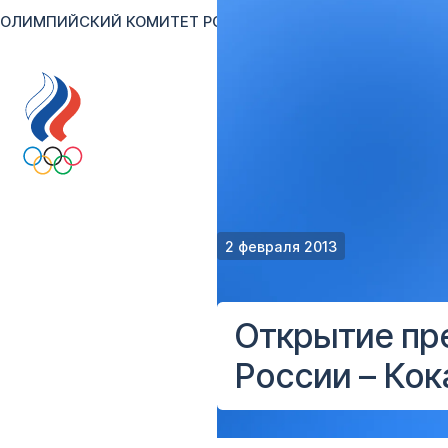
ОЛИМПИЙСКИЙ КОМИТЕТ РОССИИ
RU
EN
Версия для сл
2 февраля 2013
Открытие пр
России – Кок