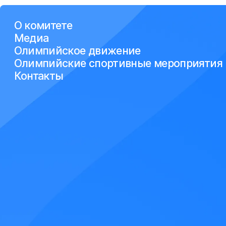
О комитете
Медиа
Олимпийское движение
Олимпийские спортивные мероприятия
Контакты