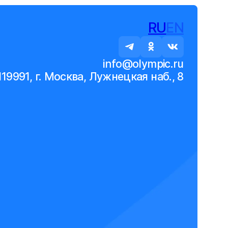
RU
EN
info@olympic.ru
119991, г. Москва, Лужнецкая наб., 8