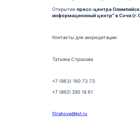
Открытие
пресс-центра Олимпийско
информационный центр” в Сочи (г. С
Контакты для аккредитации:
Татьяна Страхова
+7 (963) 160 73 73
+7 (862) 290 19 61
Strahova@list.ru