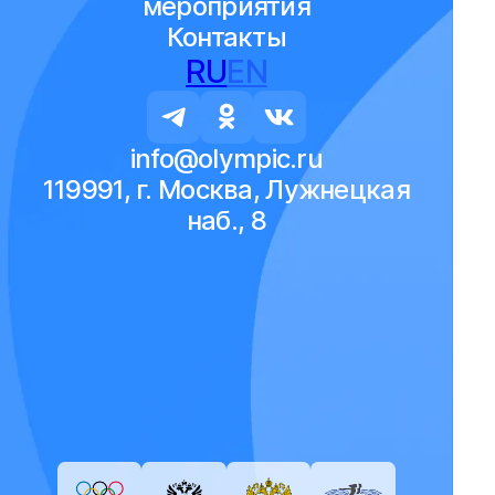
мероприятия
Контакты
RU
EN
info@olympic.ru
119991, г. Москва, Лужнецкая
наб., 8