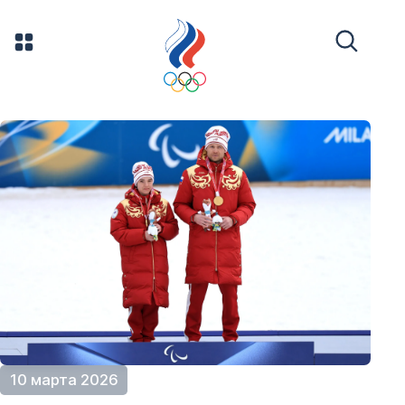
10 марта 2026