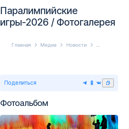
Паралимпийские
игры-2026 / Фотогалерея
Главная
Медиа
Новости
Поделиться
Фотоальбом