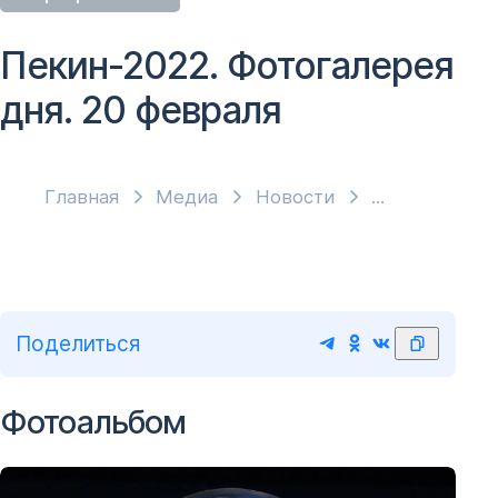
Пекин-2022. Фотогалерея
дня. 20 февраля
Главная
Медиа
Новости
Поделиться
Фотоальбом