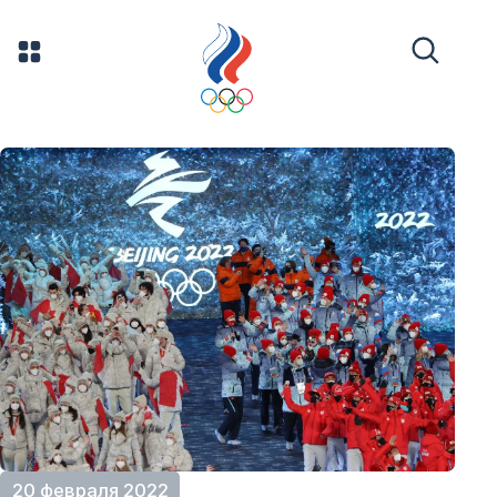
20 февраля 2022