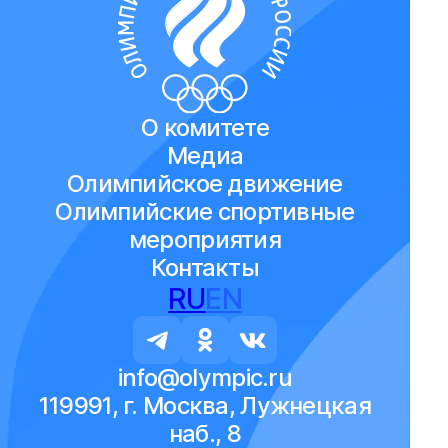
О комитете
Медиа
Олимпийское движение
Олимпийские спортивные
мероприятия
Контакты
RU
EN
info@olympic.ru
119991, г. Москва, Лужнецкая
наб., 8