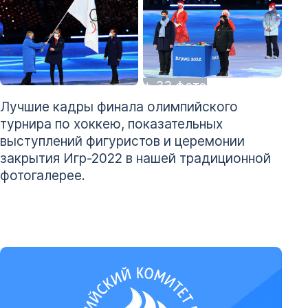
+ 33 фото
Лучшие кадры финала олимпийского
турнира по хоккею, показательных
выступлений фигуристов и церемонии
закрытия Игр-2022 в нашей традиционной
фотогалерее.