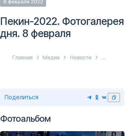
8 февраля 2022
Пекин-2022. Фотогалерея
дня. 8 февраля
Главная
Медиа
Новости
Поделиться
Фотоальбом