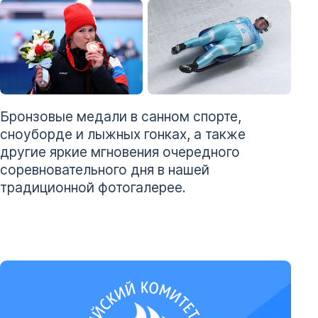
+ 25 фото
Бронзовые медали в санном спорте,
сноуборде и лыжных гонках, а также
другие яркие мгновения очередного
соревновательного дня в нашей
традиционной фотогалерее.