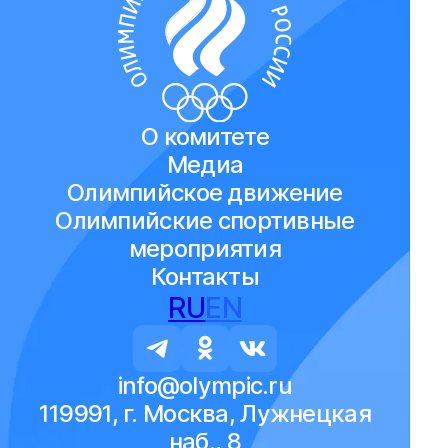
О комитете
Медиа
Олимпийское движение
Олимпийские спортивные
мероприятия
Контакты
RU
EN
info@olympic.ru
119991, г. Москва, Лужнецкая
наб., 8