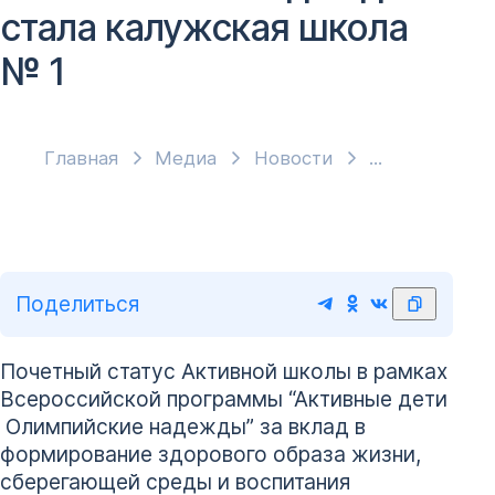
стала калужская школа
№ 1
Главная
Медиа
Новости
Поделиться
Почетный статус Активной школы в рамках
Всероссийской программы “Активные дети
­ Олимпийские надежды” за вклад в
формирование здорового образа жизни,
сберегающей среды и воспитания