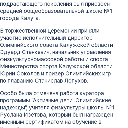
подрастающего поколения был присвоен
средней общеобразовательной школе №1
города Калуга.
В торжественной церемонии приняли
участие исполнительный директор
Олимпийского совета Калужской области
Эдуард Станкевич, начальник управления
физкультурно­массовой работы и спорта
Министерства спорта Калужской области
Юрий Соколов и призер Олимпийских игр
по плаванию Станислав Лопухов.
Особо была отмечена работа куратора
программы “Активные дети ­ Олимпийские
надежды”, учителя физкультуры школы №1
Руслана Изетова, который был награжден
именным сертификатом на обучение в