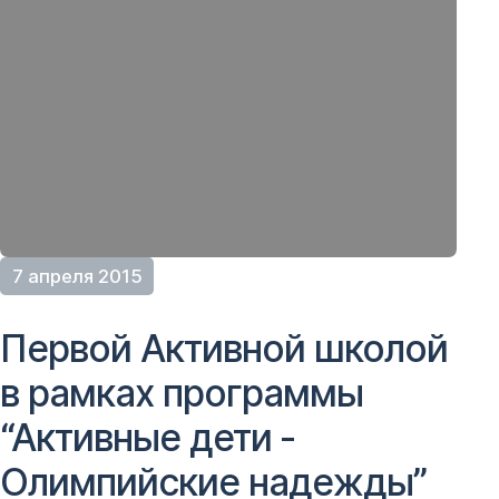
7 апреля 2015
Первой Активной школой
в рамках программы
“Активные дети ­
Олимпийские надежды”