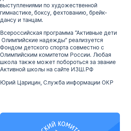
выступлениями по художественной
гимнастике, боксу, фехтованию, брейк-
дансу и танцам.
Всероссийская программа “Активные дети
­ Олимпийские надежды” реализуется
Фондом детского спорта совместно с
Олимпийским комитетом России. Любая
школа также может побороться за звание
Активной школы на сайте ИЗШ.РФ
Юрий Царицин, Служба информации ОКР