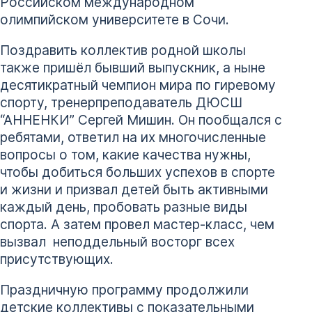
Российском международном
олимпийском университете в Сочи.
Поздравить коллектив родной школы
также пришёл бывший выпускник, а ныне
десятикратный чемпион мира по гиревому
спорту, тренер­преподаватель ДЮСШ
“АННЕНКИ” Сергей Мишин. Он пообщался с
ребятами, ответил на их многочисленные
вопросы о том, какие качества нужны,
чтобы добиться больших успехов в спорте
и жизни и призвал детей быть активными
каждый день, пробовать разные виды
спорта. А затем провел мастер-класс, чем
вызвал неподдельный восторг всех
присутствующих.
Праздничную программу продолжили
детские коллективы с показательными