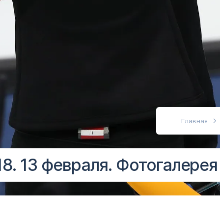
абовидящих
Главная
8. 13 февраля. Фотогалерея