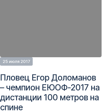
25 июля 2017
Пловец Егор Доломанов
– чемпион ЕЮОФ-2017 на
дистанции 100 метров на
спине