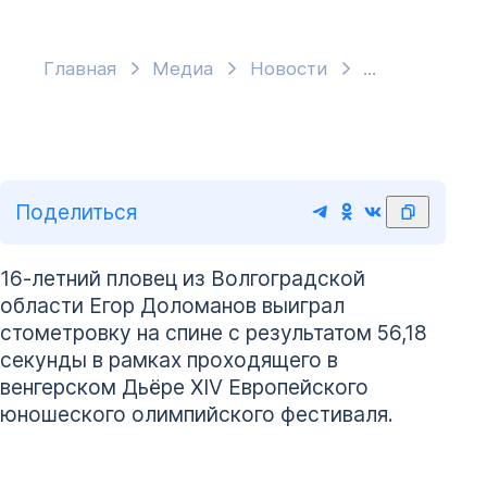
Главная
Медиа
Новости
Поделиться
16-летний пловец из Волгоградской
области Егор Доломанов выиграл
стометровку на спине с результатом 56,18
секунды в рамках проходящего в
венгерском Дьёре XIV Европейского
юношеского олимпийского фестиваля.