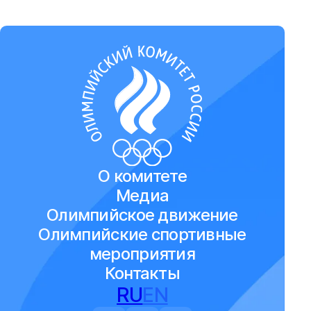
О комитете
Медиа
Олимпийское движение
Олимпийские спортивные
мероприятия
Контакты
RU
EN