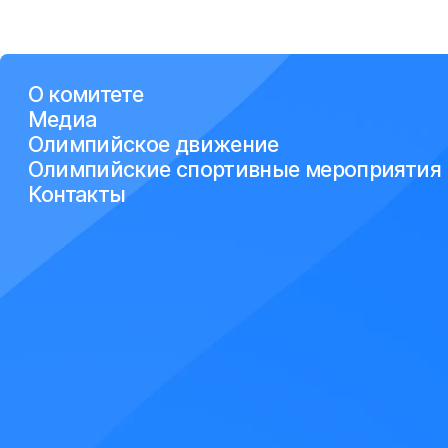
О комитете
Медиа
Олимпийское движение
Олимпийские спортивные мероприятия
Контакты