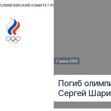
ОЛИМПИЙСКИЙ КОМИТЕТ РОССИИ
RU
EN
Версия для сл
7 июня 2015
Погиб олимп
Сергей Шари