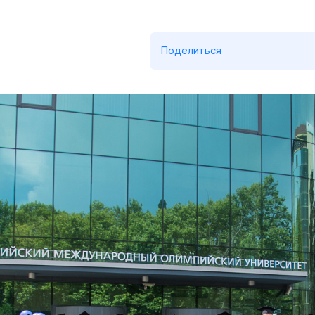
Поделиться