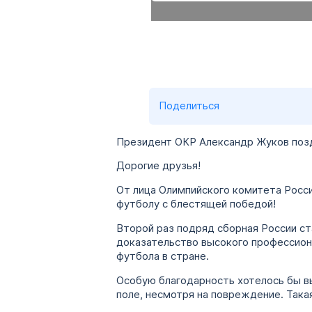
Поделиться
Президент ОКР Александр Жуков позд
Дорогие друзья!
От лица Олимпийского комитета Росси
футболу с блестящей победой!
Второй раз подряд сборная России ст
доказательство высокого профессиона
футбола в стране.
Особую благодарность хотелось бы в
поле, несмотря на повреждение. Така