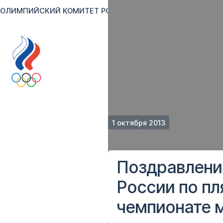
ОЛИМПИЙСКИЙ КОМИТЕТ РОССИИ
RU
EN
Версия для сл
1 октября 2013
Поздравлени
России по пл
чемпионате 