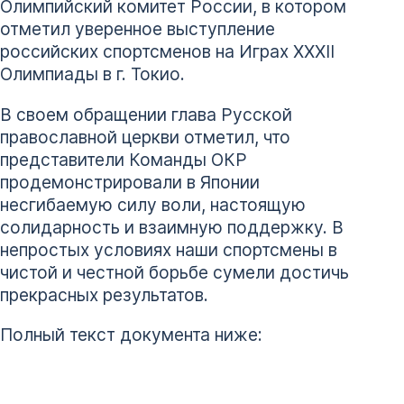
Олимпийский комитет России, в котором
отметил уверенное выступление
российских спортсменов на Играх XXXII
Олимпиады в г. Токио.
В своем обращении глава Русской
православной церкви отметил, что
представители Команды ОКР
продемонстрировали в Японии
несгибаемую силу воли, настоящую
солидарность и взаимную поддержку. В
непростых условиях наши спортсмены в
чистой и честной борьбе сумели достичь
прекрасных результатов.
Полный текст документа ниже: