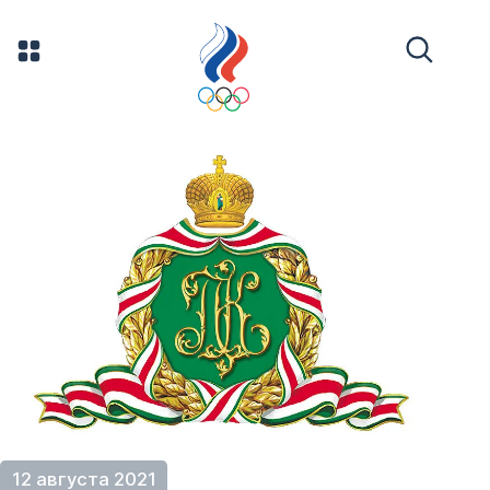
12 августа 2021