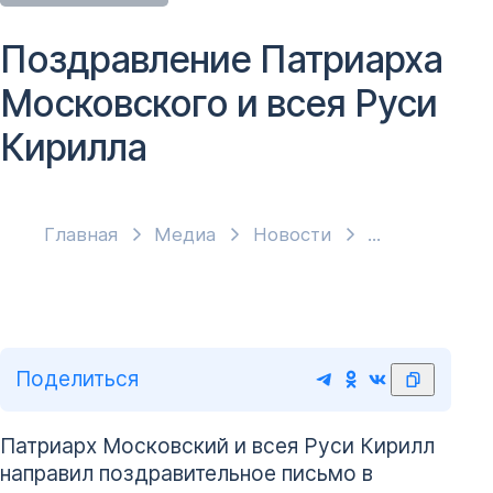
Поздравление Патриарха
Московского и всея Руси
Кирилла
Главная
Медиа
Новости
Поделиться
Патриарх Московский и всея Руси Кирилл
направил поздравительное письмо в