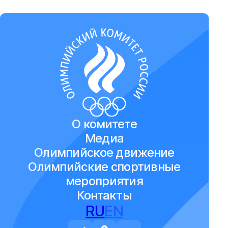
О комитете
Медиа
Олимпийское движение
Олимпийские спортивные
мероприятия
Контакты
RU
EN