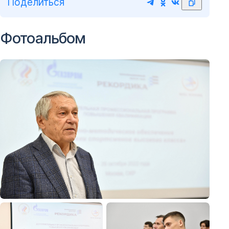
Поделиться
Фотоальбом