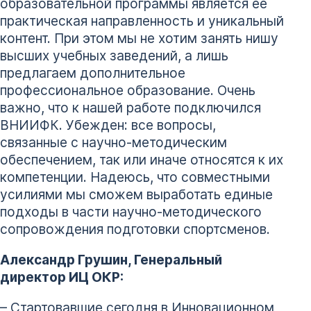
образовательной программы является ее
практическая направленность и уникальный
контент. При этом мы не хотим занять нишу
высших учебных заведений, а лишь
предлагаем дополнительное
профессиональное образование. Очень
важно, что к нашей работе подключился
ВНИИФК. Убежден: все вопросы,
связанные с научно-методическим
обеспечением, так или иначе относятся к их
компетенции. Надеюсь, что совместными
усилиями мы сможем выработать единые
подходы в части научно-методического
сопровождения подготовки спортсменов.
Александр Грушин, Генеральный
директор ИЦ ОКР:
– Стартовавшие сегодня в Инновационном