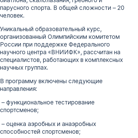
биатлона, скалолазания, гребного и
парусного спорта. В общей сложности – 20
человек.
Уникальный образовательный курс,
организованный Олимпийским комитетом
России при поддержке Федерального
научного центра «ВНИИФК», рассчитан на
специалистов, работающих в комплексных
научных группах.
В программу включены следующие
направления:
– функциональное тестирование
спортсменов;
– оценка аэробных и анаэробных
способностей спортсменов;