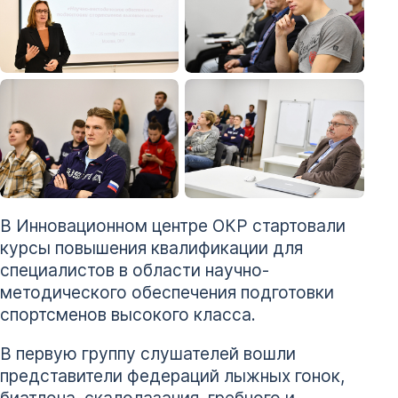
+ 5 фото
В Инновационном центре ОКР стартовали
курсы повышения квалификации для
специалистов в области научно-
методического обеспечения подготовки
спортсменов высокого класса.
В первую группу слушателей вошли
представители федераций лыжных гонок,