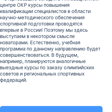
центре ОКР курсы повышения
квалификации специалистов в области
научно-методического обеспечения
спортивной подготовки проводятся
впервые в России! Поэтому мы здесь
выступаем в некотором смысле
новаторами. Естественно, учебная
программа по данному направлению будет
совершенствоваться. В будущем,
например, планируются аналогичные
выездные курсы по заказу олимпийских
советов и региональных спортивных
федераций.