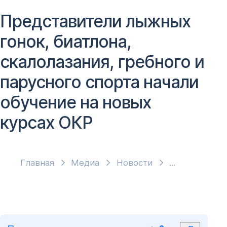
Представители лыжных
гонок, биатлона,
скалолазания, гребного и
парусного спорта начали
обучение на новых
курсах ОКР
Главная
Медиа
Новости