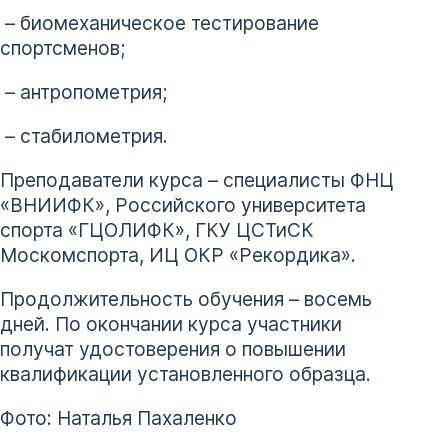
– биомеханическое тестирование
спортсменов;
– антропометрия;
– стабилометрия.
Преподаватели курса – специалисты ФНЦ
«ВНИИФК», Российского университета
спорта «ГЦОЛИФК», ГКУ ЦСТиСК
Москомспорта, ИЦ ОКР «Рекордика».
Продолжительность обучения – восемь
дней. По окончании курса участники
получат удостоверения о повышении
квалификации установленного образца.
Фото: Наталья Пахаленко