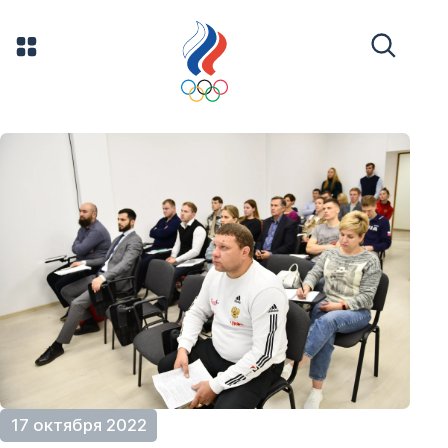
17 октября 2022