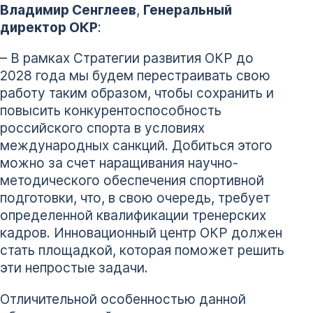
Владимир Сенглеев
,
Генеральный
директор ОКР
:
– В рамках Стратегии развития ОКР до
2028 года мы будем перестраивать свою
работу таким образом, чтобы сохранить и
повысить конкурентоспособность
российского спорта в условиях
международных санкций. Добиться этого
можно за счет наращивания научно-
методического обеспечения спортивной
подготовки, что, в свою очередь, требует
определенной квалификации тренерских
кадров. Инновационный центр ОКР должен
стать площадкой, которая поможет решить
эти непростые задачи.
Отличительной особенностью данной