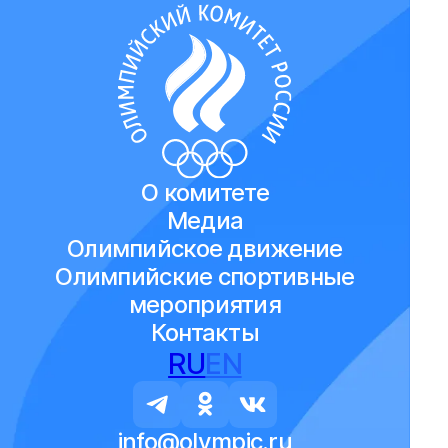
О комитете
Медиа
Олимпийское движение
Олимпийские спортивные
мероприятия
Контакты
RU
EN
info@olympic.ru