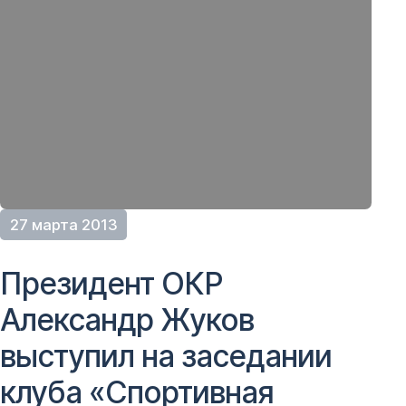
27 марта 2013
Президент ОКР
Александр Жуков
выступил на заседании
клуба «Спортивная