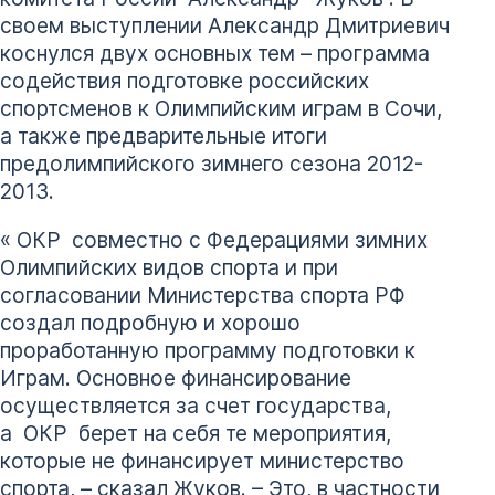
своем выступлении Александр Дмитриевич
коснулся двух основных тем – программа
содействия подготовке российских
спортсменов к Олимпийским играм в Сочи,
а также предварительные итоги
предолимпийского зимнего сезона 2012-
2013.
« ОКР совместно с Федерациями зимних
Олимпийских видов спорта и при
согласовании Министерства спорта РФ
создал подробную и хорошо
проработанную программу подготовки к
Играм. Основное финансирование
осуществляется за счет государства,
а ОКР берет на себя те мероприятия,
которые не финансирует министерство
спорта, – сказал Жуков. – Это, в частности