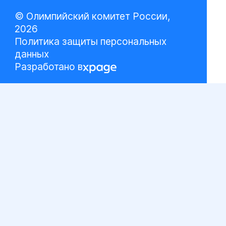
© Олимпийский комитет России,
2026
Политика защиты персональных
данных
Разработано в