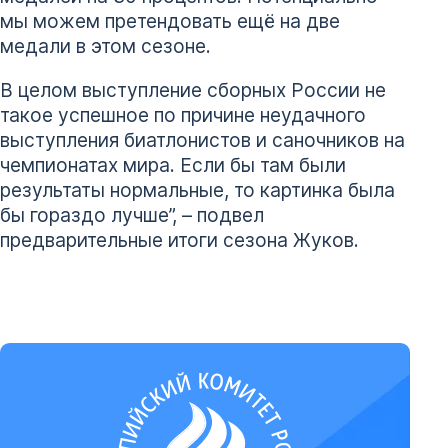
мы можем претендовать ещё на две
медали в этом сезоне.
В целом выступление сборных России не
такое успешное по причине неудачного
выступления биатлонистов и саночников на
чемпионатах мира. Если бы там были
результаты нормальные, то картинка была
бы гораздо лучше”, – подвел
предварительные итоги сезона Жуков.