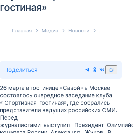
гостиная»
Главная
Медиа
Новости
Поделиться
26 марта в гостинице «Савой» в Москве
состоялось очередное заседание клуба
« Спортивная гостиная», где собрались
представители ведущих российских СМИ.
Перед
журналистами выступил Президент Олимпий
комитета России Александр Жуков . В