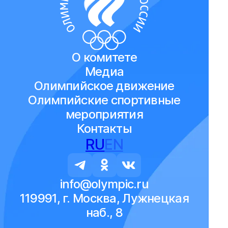
О комитете
Медиа
Олимпийское движение
Олимпийские спортивные
мероприятия
Контакты
RU
EN
info@olympic.ru
119991, г. Москва, Лужнецкая
наб., 8