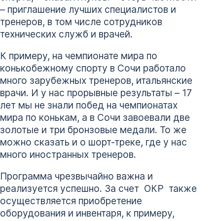
– приглашение лучших специалистов и
тренеров, в том числе сотрудников
технических служб и врачей.
К примеру, на чемпионате мира по
конькобежному спорту в Сочи работало
много зарубежных тренеров, итальянские
врачи. И у нас прорывные результаты – 17
лет мы не знали побед на чемпионатах
мира по конькам, а в Сочи завоевали две
золотые и три бронзовые медали. То же
можно сказать и о шорт-треке, где у нас
много иностранных тренеров.
Программа чрезвычайно важна и
реализуется успешно. За счет ОКР также
осуществляется приобретение
оборудования и инвентаря, к примеру,