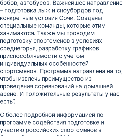
бобов, автобусов. Важнейшее направление
– подготовка лыж и сноубордов под
конкретные условия Сочи. Созданы
специальные команды, которые этим
занимаются. Также мы проводим
подготовку спортсменов в условиях
среднегорья, разработку графиков
приспособляемости с учетом
индивидуальных особенностей
спортсменов. Программа направлена на то,
чтобы извлечь преимущество из
проведения соревнований на домашней
арене. И положительные результаты у нас
есть”.
С более подробной информацией по
программе содействия подготовке и
участию российских спортсменов в