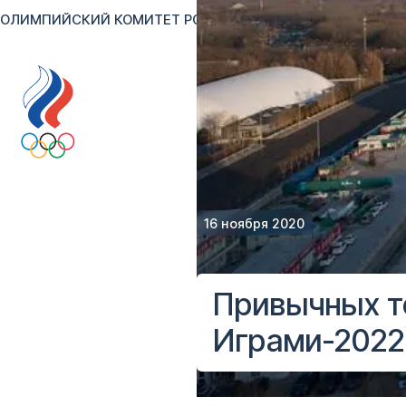
ОЛИМПИЙСКИЙ КОМИТЕТ РОССИИ
RU
EN
Версия для сл
16 ноября 2020
Привычных т
Играми-2022