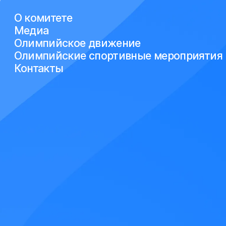
О комитете
Медиа
Олимпийское движение
Олимпийские спортивные мероприятия
Контакты