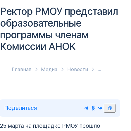
Ректор РМОУ представил
образовательные
программы членам
Комиссии АНОК
Главная
Медиа
Новости
Поделиться
25 марта на площадке РМОУ прошло