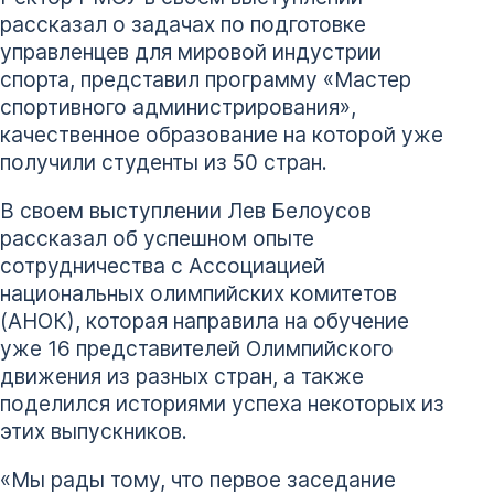
рассказал о задачах по подготовке
управленцев для мировой индустрии
спорта, представил программу «Мастер
спортивного администрирования»,
качественное образование на которой уже
получили студенты из 50 стран.
В своем выступлении Лев Белоусов
рассказал об успешном опыте
сотрудничества с Ассоциацией
национальных олимпийских комитетов
(АНОК), которая направила на обучение
уже 16 представителей Олимпийского
движения из разных стран, а также
поделился историями успеха некоторых из
этих выпускников.
«Мы рады тому, что первое заседание