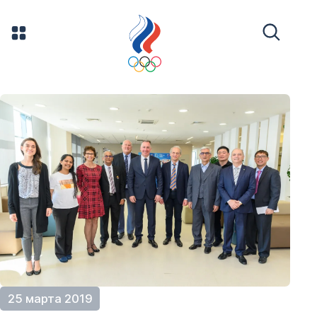
25 марта 2019