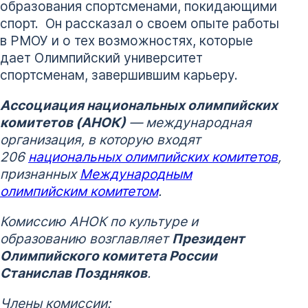
образования спортсменами, покидающими
спорт. Он рассказал о своем опыте работы
в РМОУ и о тех возможностях, которые
дает Олимпийский университет
спортсменам, завершившим карьеру.
Ассоциация национальных олимпийских
комитетов (АНОК)
— международная
организация, в которую входят
206
национальных олимпийских комитетов
,
признанных
Международным
олимпийским комитетом
.
Комиссию АНОК по культуре и
образованию возглавляет
Президент
Олимпийского комитета России
Станислав Поздняков
.
Члены комиссии: