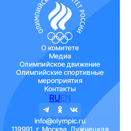
О комитете
Медиа
Олимпийское движение
Олимпийские спортивные
мероприятия
Контакты
RU
EN
info@olympic.ru
119991, г. Москва, Лужнецкая