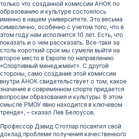
только что созданной комиссии АНОК по
образованию и культуре состоялось
именно в нашем университете. Это весьма
символично, особенно с учетом того, что в
этом году нам исполнится 10 лет. Есть, что
показать и о чем рассказать. Все-таки за
столь короткий срок мы сумели выйти на
второе место в Европе по направлению
«Спортивный менеджмент». С другой
стороны, само создание этой комиссии
внутри АНОК свидетельствует о том, какое
значение в современном спорте придается
вопросам образования и культуры. В этом
смысле РМОУ явно находится в ключевом
тренде», – сказал Лев Белоусов.
Профессор Дэвид Стотлар посвятил свой
доклад проблеме получения качественного