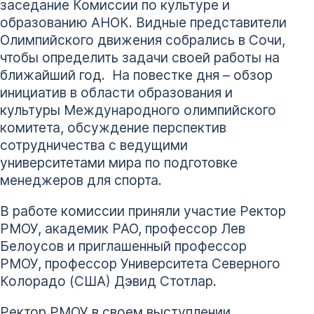
заседание Комиссии по культуре и
образованию АНОК. Видные представители
Олимпийского движения собрались в Сочи,
чтобы определить задачи своей работы на
ближайший год. На повестке дня – обзор
инициатив в области образования и
культуры Международного олимпийского
комитета, обсуждение перспектив
сотрудничества с ведущими
университетами мира по подготовке
менеджеров для спорта.
В работе комиссии приняли участие Ректор
РМОУ, академик РАО, профессор Лев
Белоусов и приглашенный профессор
РМОУ, профессор Университета Северного
Колорадо (США) Дэвид Стотлар.
Ректор РМОУ в своем выступлении