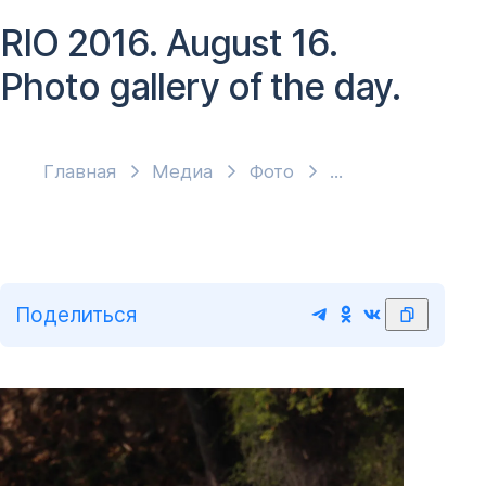
RIO 2016. August 16.
Photo gallery of the day.
Главная
Медиа
Фото
Поделиться