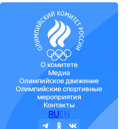
О комитете
Медиа
Олимпийское движение
Олимпийские спортивные
мероприятия
Контакты
RU
EN