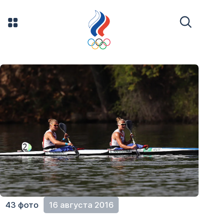
43 фото
16 августа 2016