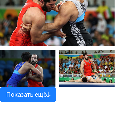
Показать ещё