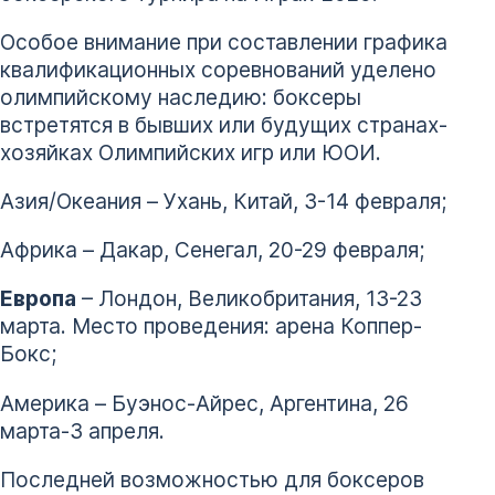
Особое внимание при составлении графика
квалификационных соревнований уделено
олимпийскому наследию: боксеры
встретятся в бывших или будущих странах-
хозяйках Олимпийских игр или ЮОИ.
Азия/Океания – Ухань, Китай, 3-14 февраля;
Африка – Дакар, Сенегал, 20-29 февраля;
Европа
– Лондон, Великобритания, 13-23
марта. Место проведения: арена Коппер-
Бокс;
Америка – Буэнос-Айрес, Аргентина, 26
марта-3 апреля.
Последней возможностью для боксеров