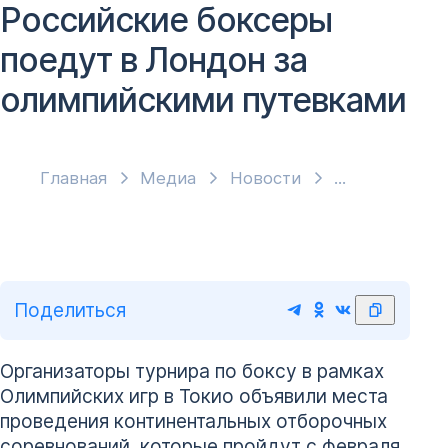
Российские боксеры
поедут в Лондон за
олимпийскими путевками
Главная
Медиа
Новости
Поделиться
Организаторы турнира по боксу в рамках
Олимпийских игр в Токио объявили места
проведения континентальных отборочных
соревнований, которые пройдут с февраля