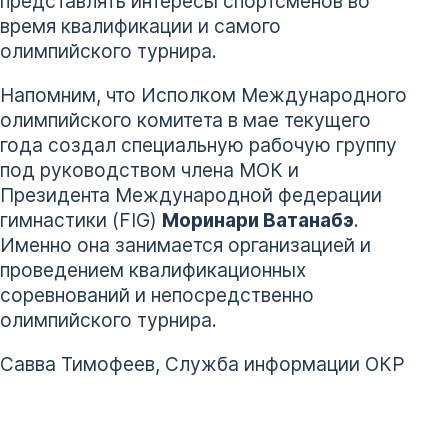
представлять интересы спортсменов во
время квалификации и самого
олимпийского турнира.
Напомним, что Исполком Международного
олимпийского комитета в мае текущего
года создал специальную рабочую группу
под руководством члена МОК и
Президента Международной федерации
гимнастики (FIG)
Моринари Ватанабэ
.
Именно она занимается организацией и
проведением квалификационных
соревнований и непосредственно
олимпийского турнира.
Савва Тимофеев, Служба информации ОКР