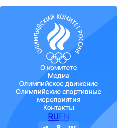
О комитете
Медиа
Олимпийское движение
Олимпийские спортивные
мероприятия
Контакты
RU
EN