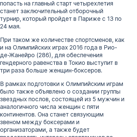
попасть на главный старт четырехлетия
станет заключительный отборочный
турнир, который пройдет в Париже с 13 по
24 мая.
При таком же количестве спортсменов, как
и на Олимпийских играх 2016 года в Рио-
де-Жанейро (286), для обеспечения
гендерного равенства в Токио выступит в
три раза больше женщин-боксеров.
В рамках подготовки к Олимпийским играм
было также объявлено о создании группы
звездных послов, состоящей из 5 мужчин и
аналогичного числа женщин с пяти
континентов. Она станет связующим
звеном между боксерами и
организаторами, а также будет