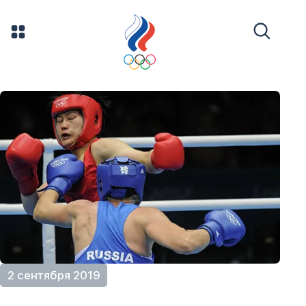
2 сентября 2019