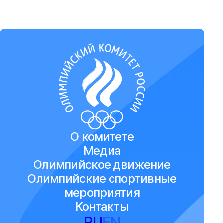
О комитете
Медиа
Олимпийское движение
Олимпийские спортивные
мероприятия
Контакты
RU
EN