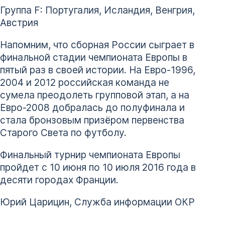
Группа F: Португалия, Исландия, Венгрия,
Австрия
Напомним, что сборная России сыграет в
финальной стадии чемпионата Европы в
пятый раз в своей истории. На Евро-1996,
2004 и 2012 российская команда не
сумела преодолеть групповой этап, а на
Евро-2008 добралась до полуфинала и
стала бронзовым призёром первенства
Старого Света по футболу.
Финальный турнир чемпионата Европы
пройдет с 10 июня по 10 июля 2016 года в
десяти городах Франции.
Юрий Царицин, Служба информации ОКР