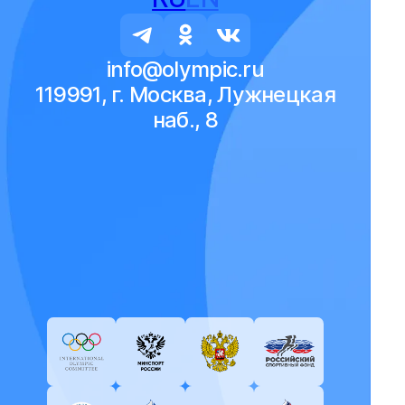
info@olympic.ru
119991, г. Москва, Лужнецкая
наб., 8