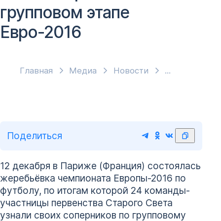
групповом этапе
Евро-2016
Главная
Медиа
Новости
Поделиться
12 декабря в Париже (Франция) состоялась
жеребьёвка чемпионата Европы-2016 по
футболу, по итогам которой 24 команды-
участницы первенства Старого Света
узнали своих соперников по групповому