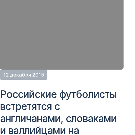
12 декабря 2015
Российские футболисты
встретятся с
англичанами, словаками
и валлийцами на