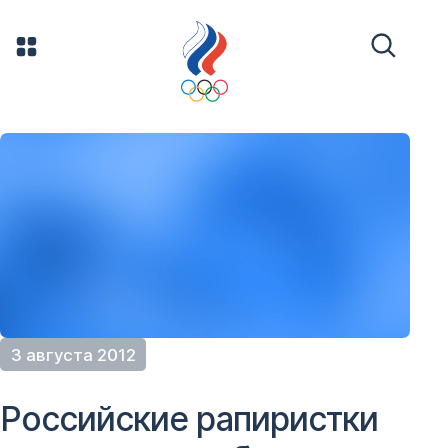
3 августа 2012
Российские рапиристки