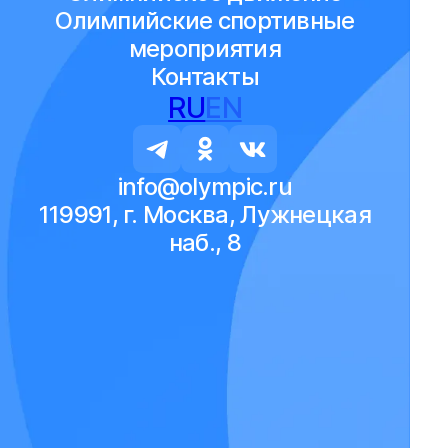
Олимпийские спортивные
мероприятия
Контакты
RU
EN
info@olympic.ru
119991, г. Москва, Лужнецкая
наб., 8