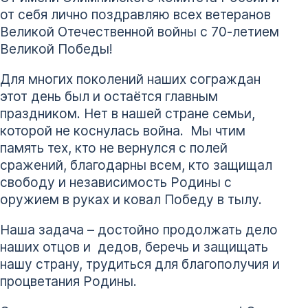
от себя лично поздравляю всех ветеранов
Великой Отечественной войны с 70-летием
Великой Победы!
Для многих поколений наших сограждан
этот день был и остаётся главным
праздником. Нет в нашей стране семьи,
которой не коснулась война. Мы чтим
память тех, кто не вернулся с полей
сражений, благодарны всем, кто защищал
свободу и независимость Родины с
оружием в руках и ковал Победу в тылу.
Наша задача – достойно продолжать дело
наших отцов и дедов, беречь и защищать
нашу страну, трудиться для благополучия и
процветания Родины.