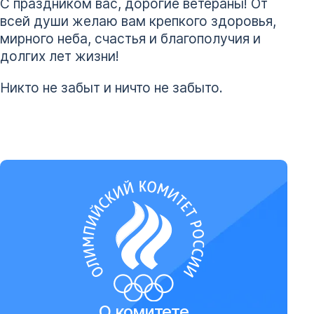
С праздником вас, дорогие ветераны! От
всей души желаю вам крепкого здоровья,
мирного неба, счастья и благополучия и
долгих лет жизни!
Никто не забыт и ничто не забыто.
О комитете