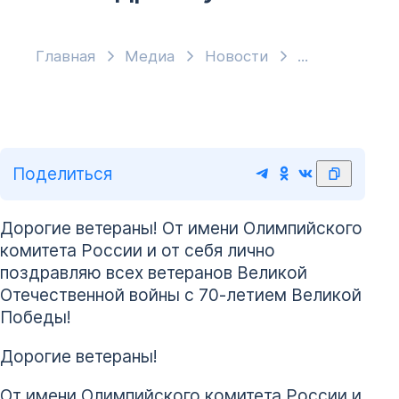
Главная
Медиа
Новости
Поделиться
Дорогие ветераны! От имени Олимпийского
комитета России и от себя лично
поздравляю всех ветеранов Великой
Отечественной войны с 70-летием Великой
Победы!
Дорогие ветераны!
От имени Олимпийского комитета России и