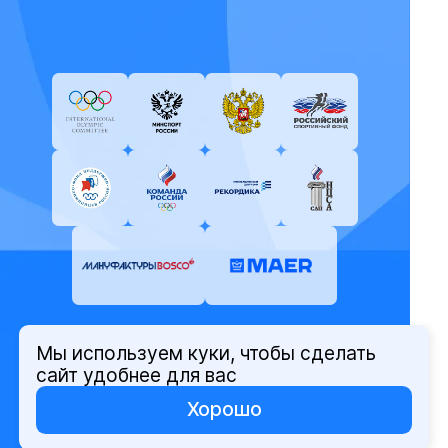
Мы используем куки, чтобы сделать
© Олимпийский комитет России,
сайт удобнее для вас
2026
Хорошо
Политика защиты персональных
данных