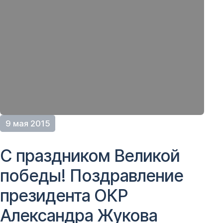
9 мая 2015
С праздником Великой
победы! Поздравление
президента ОКР
Александра Жукова