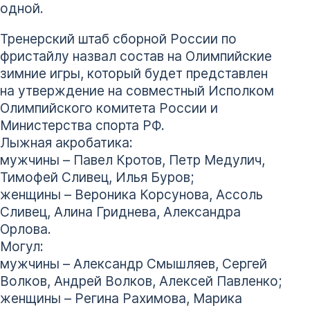
одной.
Тренерский штаб сборной России по
фристайлу назвал состав на Олимпийские
зимние игры, который будет представлен
на утверждение на совместный Исполком
Олимпийского комитета России и
Министерства спорта РФ.
Лыжная акробатика:
мужчины – Павел Кротов, Петр Медулич,
Тимофей Сливец, Илья Буров;
женщины – Вероника Корсунова, Ассоль
Сливец, Алина Гриднева, Александра
Орлова.
Могул:
мужчины – Александр Смышляев, Сергей
Волков, Андрей Волков, Алексей Павленко;
женщины – Регина Рахимова, Марика