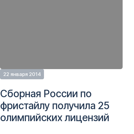
22 января 2014
Сборная России по
фристайлу получила 25
олимпийских лицензий