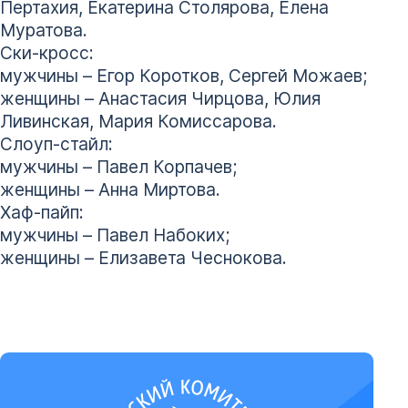
Пертахия, Екатерина Столярова, Елена
Муратова.
Ски-кросс:
мужчины – Егор Коротков, Сергей Можаев;
женщины – Анастасия Чирцова, Юлия
Ливинская, Мария Комиссарова.
Слоуп-стайл:
мужчины – Павел Корпачев;
женщины – Анна Миртова.
Хаф-пайп:
мужчины – Павел Набоких;
женщины – Елизавета Чеснокова.