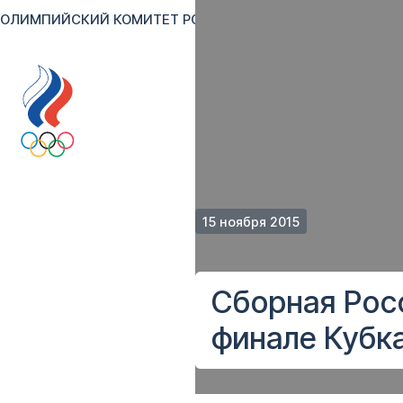
ОЛИМПИЙСКИЙ КОМИТЕТ РОССИИ
RU
EN
Версия для сл
15 ноября 2015
Сборная Рос
финале Кубк