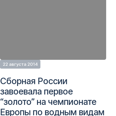
22 августа 2014
Сборная России
завоевала первое
“золото” на чемпионате
Европы по водным видам