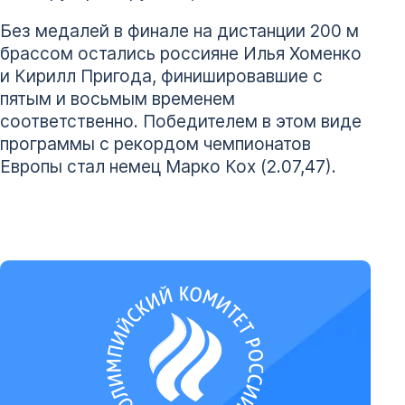
Без медалей в финале на дистанции 200 м
брассом остались россияне Илья Хоменко
и Кирилл Пригода, финишировавшие с
пятым и восьмым временем
соответственно. Победителем в этом виде
программы с рекордом чемпионатов
Европы стал немец Марко Кох (2.07,47).