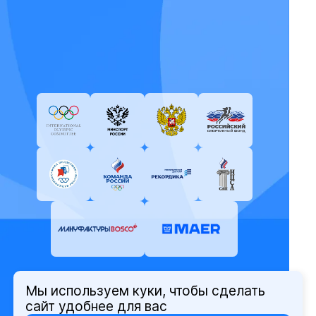
Мы используем куки, чтобы сделать
© Олимпийский комитет России,
сайт удобнее для вас