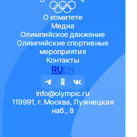
О комитете
Медиа
Олимпийское движение
Олимпийские спортивные
мероприятия
Контакты
RU
EN
info@olympic.ru
119991, г. Москва, Лужнецкая
наб., 8