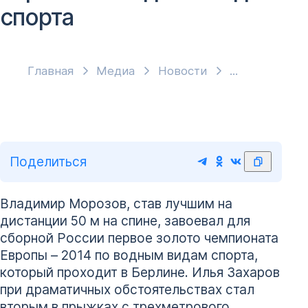
спорта
Главная
Медиа
Новости
Поделиться
Владимир Морозов, став лучшим на
дистанции 50 м на спине, завоевал для
сборной России первое золото чемпионата
Европы – 2014 по водным видам спорта,
который проходит в Берлине. Илья Захаров
при драматичных обстоятельствах стал
вторым в прыжках с трехметрового