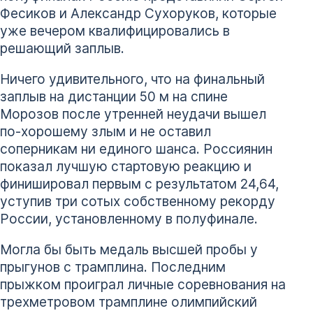
Фесиков и Александр Сухоруков, которые
уже вечером квалифицировались в
решающий заплыв.
Ничего удивительного, что на финальный
заплыв на дистанции 50 м на спине
Морозов после утренней неудачи вышел
по-хорошему злым и не оставил
соперникам ни единого шанса. Россиянин
показал лучшую стартовую реакцию и
финишировал первым с результатом 24,64,
уступив три сотых собственному рекорду
России, установленному в полуфинале.
Могла бы быть медаль высшей пробы у
прыгунов с трамплина. Последним
прыжком проиграл личные соревнования на
трехметровом трамплине олимпийский