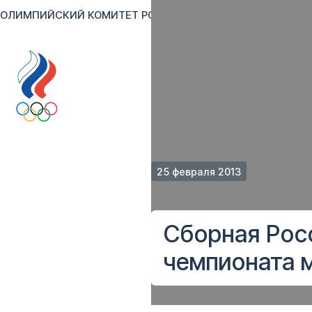
ОЛИМПИЙСКИЙ КОМИТЕТ РОССИИ
RU
EN
Версия для сл
25 февраля 2013
Сборная Рос
чемпионата м