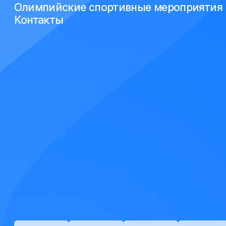
Олимпийские спортивные мероприятия
Контакты