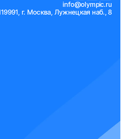
info@olympic.ru
119991, г. Москва, Лужнецкая наб., 8