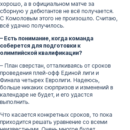
хорошо, а в официальном матче за
сборную у дебютантов не всё получается.
С Комоловым этого не произошло. Считаю,
всё удачно получилось.
– Есть понимание, когда команда
соберется для подготовки к
олимпийской квалификации?
– План сверстан, отталкиваясь от сроков
проведения плей-офф Единой лиги и
Финала четырех Евролиги. Надеюсь,
больше никаких сюрпризов и изменений в
календаре не будет, и его удастся
выполнить.
Что касается конкретных сроков, то пока
приходится решать уравнение со всеми
неизвестными. Очень многое будет