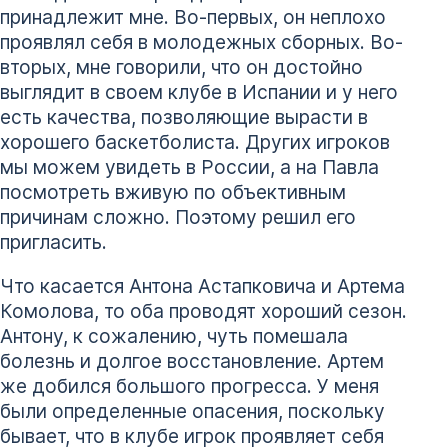
принадлежит мне. Во-первых, он неплохо
проявлял себя в молодежных сборных. Во-
вторых, мне говорили, что он достойно
выглядит в своем клубе в Испании и у него
есть качества, позволяющие вырасти в
хорошего баскетболиста. Других игроков
мы можем увидеть в России, а на Павла
посмотреть вживую по объективным
причинам сложно. Поэтому решил его
пригласить.
Что касается Антона Астапковича и Артема
Комолова, то оба проводят хороший сезон.
Антону, к сожалению, чуть помешала
болезнь и долгое восстановление. Артем
же добился большого прогресса. У меня
были определенные опасения, поскольку
бывает, что в клубе игрок проявляет себя