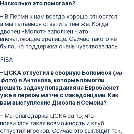
Насколько это помогало?
– В Перми к нам всегда хорошо относятся,
а мы пытаемся ответить тем же. Когда
дворец «Молот» заполнен – это
впечатляющее зрелище. Сейчас такого не
было, но поддержка очень чувствовалась.
FIBA
– ЦСКА отпустил в сборную Боломбоя (
на
фото
) и Антонова, которые помогли
решить задачу попадания на Евробаскет
уже в первом матче с македонцами. Как
вам выступление Джоэла и Семена?
– Мы благодарны ЦСКА за то, что
появилась такая возможность и клуб
отпустил игроков. Сейчас это выглядит так,