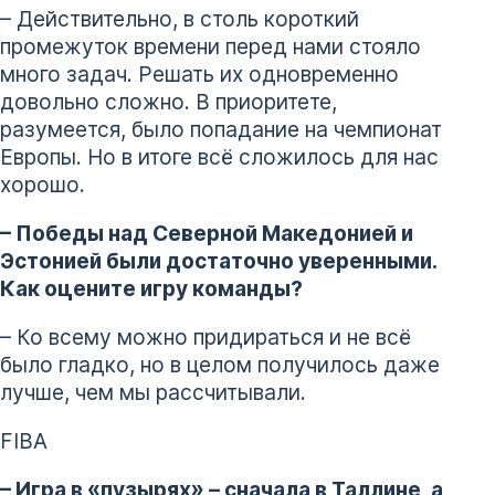
– Действительно, в столь короткий
промежуток времени перед нами стояло
много задач. Решать их одновременно
довольно сложно. В приоритете,
разумеется, было попадание на чемпионат
Европы. Но в итоге всё сложилось для нас
хорошо.
– Победы над Северной Македонией и
Эстонией были достаточно уверенными.
Как оцените игру команды?
– Ко всему можно придираться и не всё
было гладко, но в целом получилось даже
лучше, чем мы рассчитывали.
FIBA
– Игра в «пузырях» – сначала в Таллине, а