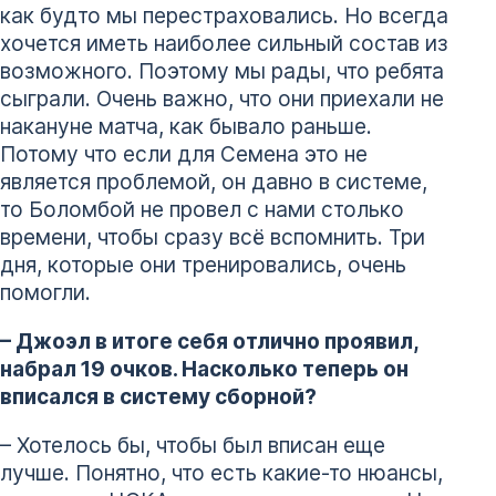
как будто мы перестраховались. Но всегда
хочется иметь наиболее сильный состав из
возможного. Поэтому мы рады, что ребята
сыграли. Очень важно, что они приехали не
накануне матча, как бывало раньше.
Потому что если для Семена это не
является проблемой, он давно в системе,
то Боломбой не провел с нами столько
времени, чтобы сразу всё вспомнить. Три
дня, которые они тренировались, очень
помогли.
– Джоэл в итоге себя отлично проявил,
набрал 19 очков. Насколько теперь он
вписался в систему сборной?
– Хотелось бы, чтобы был вписан еще
лучше. Понятно, что есть какие-то нюансы,