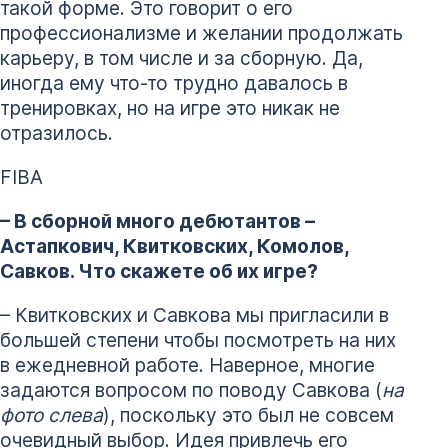
такой форме. Это говорит о его
профессионализме и желании продолжать
карьеру, в том числе и за сборную. Да,
иногда ему что-то трудно давалось в
тренировках, но на игре это никак не
отразилось.
FIBA
– В сборной много дебютантов –
Астапкович, Квитковских, Комолов,
Савков. Что скажете об их игре?
– Квитковских и Савкова мы пригласили в
большей степени чтобы посмотреть на них
в ежедневной работе. Наверное, многие
задаются вопросом по поводу Савкова (
на
фото слева
), поскольку это был не совсем
очевидный выбор. Идея привлечь его