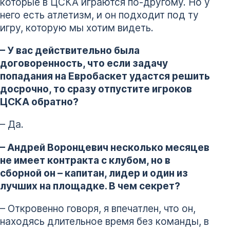
которые в ЦСКА играются по-другому. Но у
него есть атлетизм, и он подходит под ту
игру, которую мы хотим видеть.
– У вас действительно была
договоренность, что если задачу
попадания на Евробаскет удастся решить
досрочно, то сразу отпустите игроков
ЦСКА обратно?
– Да.
– Андрей Воронцевич несколько месяцев
не имеет контракта с клубом, но в
сборной он – капитан, лидер и один из
лучших на площадке. В чем секрет?
– Откровенно говоря, я впечатлен, что он,
находясь длительное время без команды, в