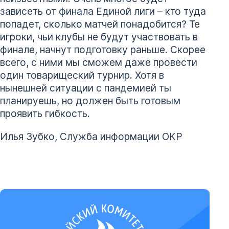
зависеть от финала Единой лиги – кто туда
попадет, сколько матчей понадобится? Те
игроки, чьи клубы не будут участвовать в
финале, начнут подготовку раньше. Скорее
всего, с ними мы сможем даже провести
один товарищеский турнир. Хотя в
нынешней ситуации с пандемией ты
планируешь, но должен быть готовым
проявить гибкость.
Илья Зубко, Служба информации ОКР