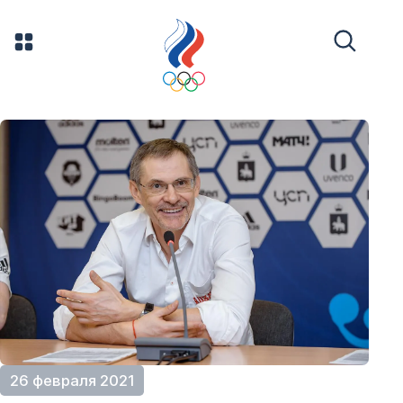
26 февраля 2021