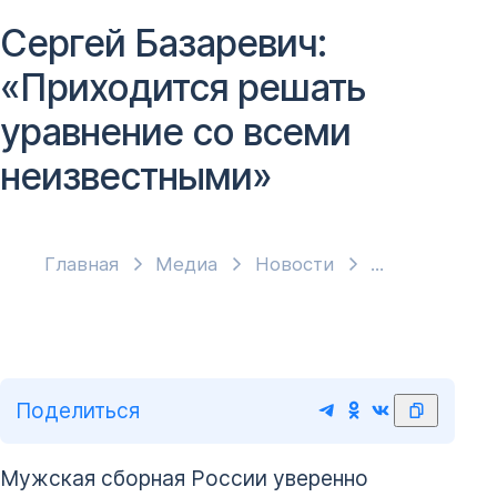
Сергей Базаревич:
«Приходится решать
уравнение со всеми
неизвестными»
Главная
Медиа
Новости
Поделиться
Мужская сборная России уверенно