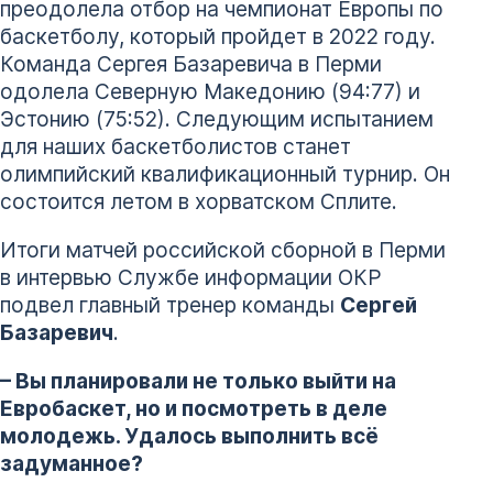
преодолела отбор на чемпионат Европы по
баскетболу, который пройдет в 2022 году.
Команда Сергея Базаревича в Перми
одолела Северную Македонию (94:77) и
Эстонию (75:52). Следующим испытанием
для наших баскетболистов станет
олимпийский квалификационный турнир. Он
состоится летом в хорватском Сплите.
Итоги матчей российской сборной в Перми
в интервью Службе информации ОКР
подвел главный тренер команды
Сергей
Базаревич
.
– Вы планировали не только выйти на
Евробаскет, но и посмотреть в деле
молодежь. Удалось выполнить всё
задуманное?