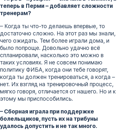
теперь в Перми – добавляет сложности
тренерам?
– Когда ты что-то делаешь впервые, то
достаточно сложно. На этот раз мы знали,
чего ожидать. Тем более играли дома, и
было попроще. Довольно удачно всё
спланировали, насколько это можно в
таких условиях. Я не совсем понимаю
политику ФИБА, когда они тебе говорят,
когда ты должен тренироваться, а когда –
нет. Их взгляд на тренировочный процесс,
мягко говоря, отличается от нашего. Но и к
этому мы приспособились.
– Сборная играла при поддержке
болельщиков, пусть их на трибуны
удалось допустить и не так много.