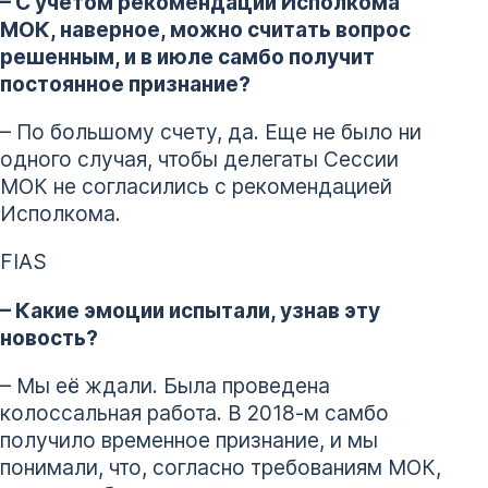
– С учетом рекомендации Исполкома
МОК, наверное, можно считать вопрос
решенным, и в июле самбо получит
постоянное признание?
– По большому счету, да. Еще не было ни
одного случая, чтобы делегаты Сессии
МОК не согласились с рекомендацией
Исполкома.
FIAS
– Какие эмоции испытали, узнав эту
новость?
– Мы её ждали. Была проведена
колоссальная работа. В 2018-м самбо
получило временное признание, и мы
понимали, что, согласно требованиям МОК,