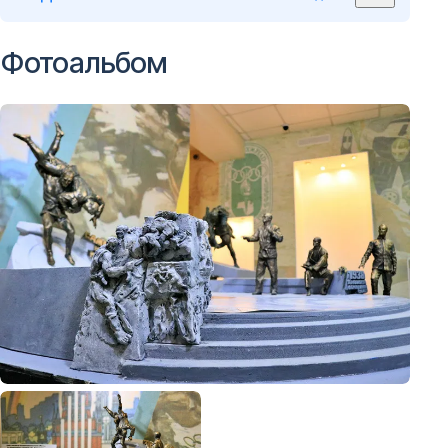
Фотоальбом