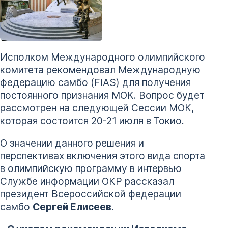
Исполком Международного олимпийского
комитета рекомендовал Международную
федерацию самбо (FIAS) для получения
постоянного признания МОК. Вопрос будет
рассмотрен на следующей Сессии МОК,
которая состоится 20-21 июля в Токио.
О значении данного решения и
перспективах включения этого вида спорта
в олимпийскую программу в интервью
Службе информации ОКР рассказал
президент Всероссийской федерации
самбо
Сергей Елисеев
.