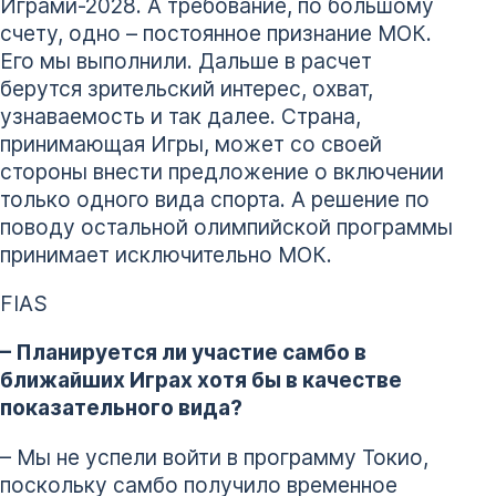
Играми-2028. А требование, по большому
счету, одно – постоянное признание МОК.
Его мы выполнили. Дальше в расчет
берутся зрительский интерес, охват,
узнаваемость и так далее. Страна,
принимающая Игры, может со своей
стороны внести предложение о включении
только одного вида спорта. А решение по
поводу остальной олимпийской программы
принимает исключительно МОК.
FIAS
– Планируется ли участие самбо в
ближайших Играх хотя бы в качестве
показательного вида?
– Мы не успели войти в программу Токио,
поскольку самбо получило временное