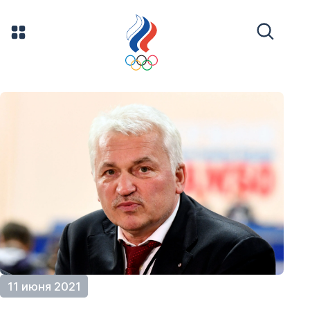
11 июня 2021