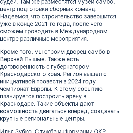
судей. Там же разместятся музей самбо,
центр подготовки сборных команд.
Надеемся, что строительство завершится
уже в конце 2021-го года, после чего
сможем проводить в Международном
центре различные мероприятия.
Кроме того, мы строим дворец самбо в
Верхней Пышме. Также есть
договоренность с губернатором
Краснодарского края. Регион вышел с
инициативой провести в 2024 году
чемпионат Европы. К этому событию
планируется построить арену в
Краснодаре. Такие объекты дают
возможность двигаться вперед, создавать
крупные региональные центры.
Илья Зубко, Служба информации ОКР