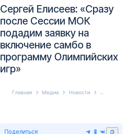
Сергей Елисеев: «Сразу
после Сессии МОК
подадим заявку на
включение самбо в
программу Олимпийских
игр»
Главная
Медиа
Новости
Поделиться