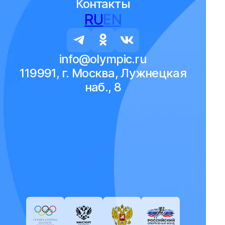
Контакты
RU
EN
info@olympic.ru
119991, г. Москва, Лужнецкая
наб., 8