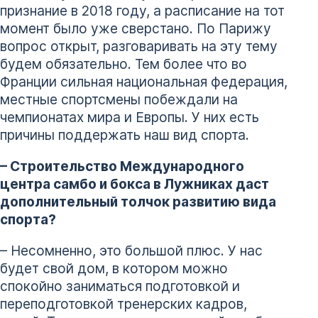
признание в 2018 году, а расписание на тот
момент было уже сверстано. По Парижу
вопрос открыт, разговаривать на эту тему
будем обязательно. Тем более что во
Франции сильная национальная федерация,
местные спортсмены побеждали на
чемпионатах мира и Европы. У них есть
причины поддержать наш вид спорта.
– Строительство Международного
центра самбо и бокса в Лужниках даст
дополнительный толчок развитию вида
спорта?
– Несомненно, это большой плюс. У нас
будет свой дом, в котором можно
спокойно заниматься подготовкой и
переподготовкой тренерских кадров,