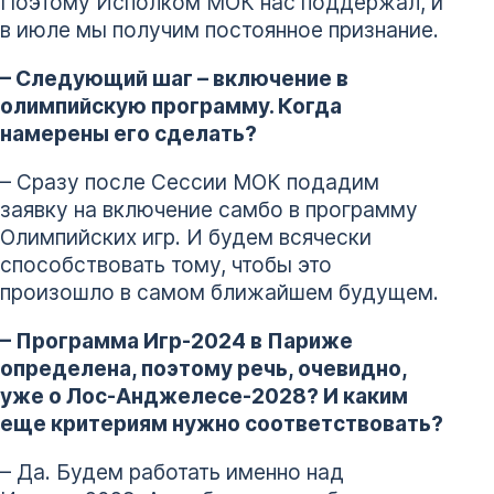
Поэтому Исполком МОК нас поддержал, и
в июле мы получим постоянное признание.
– Следующий шаг – включение в
олимпийскую программу. Когда
намерены его сделать?
– Сразу после Сессии МОК подадим
заявку на включение самбо в программу
Олимпийских игр. И будем всячески
способствовать тому, чтобы это
произошло в самом ближайшем будущем.
– Программа Игр-2024 в Париже
определена, поэтому речь, очевидно,
уже о Лос-Анджелесе-2028? И каким
еще критериям нужно соответствовать?
– Да. Будем работать именно над