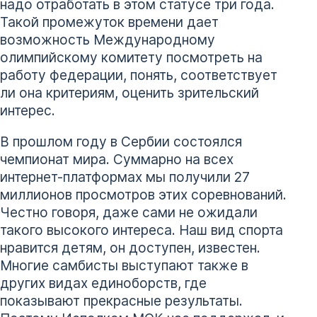
надо отработать в этом статусе три года.
Такой промежуток времени дает
возможность Международному
олимпийскому комитету посмотреть на
работу федерации, понять, соответствует
ли она критериям, оценить зрительский
интерес.
В прошлом году в Сербии состоялся
чемпионат мира. Суммарно на всех
интернет-платформах мы получили 27
миллионов просмотров этих соревнований.
Честно говоря, даже сами не ожидали
такого высокого интереса. Наш вид спорта
нравится детям, он доступен, известен.
Многие самбисты выступают также в
других видах единоборств, где
показывают прекрасные результаты.