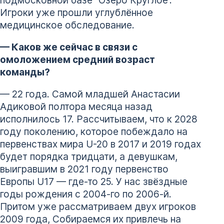
Игроки уже прошли углублённое
медицинское обследование.
— Каков же сейчас в связи с
омоложением средний возраст
команды?
— 22 года. Самой младшей Анастасии
Адиковой полтора месяца назад
исполнилось 17. Рассчитываем, что к 2028
году поколению, которое побеждало на
первенствах мира U-20 в 2017 и 2019 годах
будет порядка тридцати, а девушкам,
выигравшим в 2021 году первенство
Европы U17 — где-то 25. У нас звёздные
годы рождения с 2004-го по 2006-й.
Притом уже рассматриваем двух игроков
2009 года, Собираемся их привлечь на