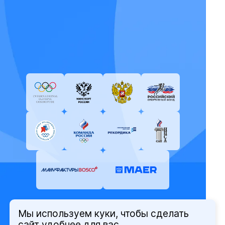
Мы используем куки, чтобы сделать
© Олимпийский комитет России,
сайт удобнее для вас