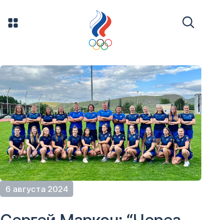
6 августа 2024