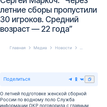
Сергей Маркоч: “Через
летние сборы пропустили
30 игроков. Средний
возраст — 22 года”
Главная
Медиа
Новости
Поделиться
О летней подготовке женской сборной
России по водному поло Служба
информации ОКР поговорила с главным