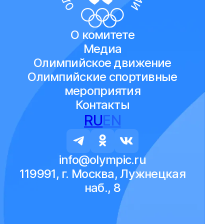
О комитете
Медиа
Олимпийское движение
Олимпийские спортивные
мероприятия
Контакты
RU
EN
info@olympic.ru
119991, г. Москва, Лужнецкая
наб., 8