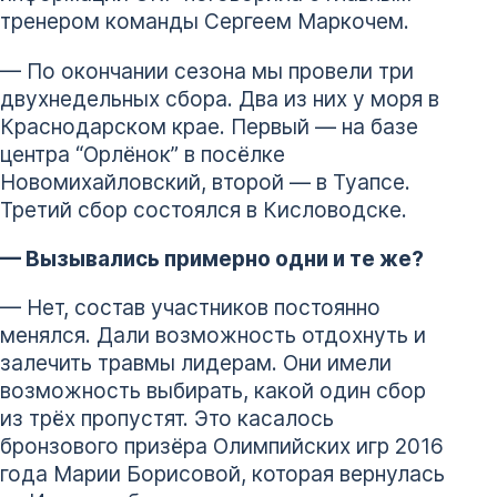
тренером команды Сергеем Маркочем.
— По окончании сезона мы провели три
двухнедельных сбора. Два из них у моря в
Краснодарском крае. Первый — на базе
центра “Орлёнок” в посёлке
Новомихайловский, второй — в Туапсе.
Третий сбор состоялся в Кисловодске.
— Вызывались примерно одни и те же?
— Нет, состав участников постоянно
менялся. Дали возможность отдохнуть и
залечить травмы лидерам. Они имели
возможность выбирать, какой один сбор
из трёх пропустят. Это касалось
бронзового призёра Олимпийских игр 2016
года Марии Борисовой, которая вернулась