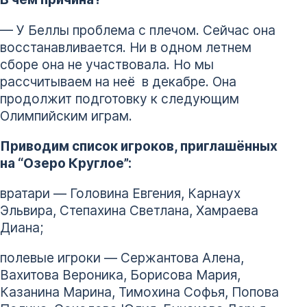
— У Беллы проблема с плечом. Сейчас она
восстанавливается. Ни в одном летнем
сборе она не участвовала. Но мы
рассчитываем на неё в декабре. Она
продолжит подготовку к следующим
Олимпийским играм.
Приводим список игроков, приглашённых
на “Озеро Круглое”:
вратари — Головина Евгения, Карнаух
Эльвира, Степахина Светлана, Хамраева
Диана;
полевые игроки — Сержантова Алена,
Вахитова Вероника, Борисова Мария,
Казанина Марина, Тимохина Софья, Попова