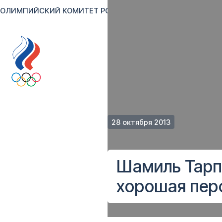
ОЛИМПИЙСКИЙ КОМИТЕТ РОССИИ
RU
EN
Версия для сл
28 октября 2013
Шамиль Тарп
хорошая пер