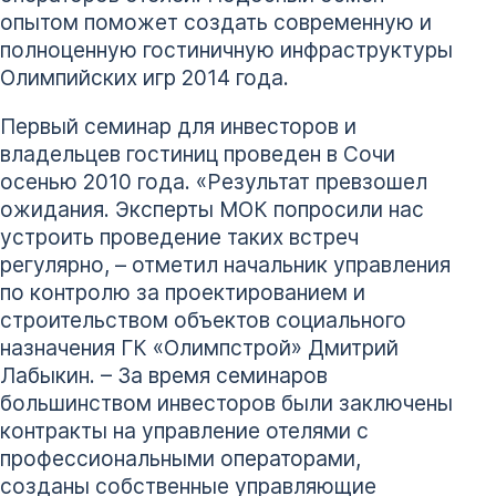
опытом поможет создать современную и
полноценную гостиничную инфраструктуры
Олимпийских игр 2014 года.
Первый семинар для инвесторов и
владельцев гостиниц проведен в Сочи
осенью 2010 года. «Результат превзошел
ожидания. Эксперты МОК попросили нас
устроить проведение таких встреч
регулярно, – отметил начальник управления
по контролю за проектированием и
строительством объектов социального
назначения ГК «Олимпстрой» Дмитрий
Лабыкин. – За время семинаров
большинством инвесторов были заключены
контракты на управление отелями с
профессиональными операторами,
созданы собственные управляющие