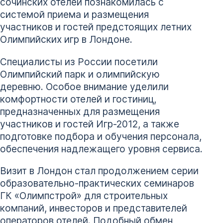
сочинских отелей познакомилась с
системой приема и размещения
участников и гостей предстоящих летних
Олимпийских игр в Лондоне.
Специалисты из России посетили
Олимпийский парк и олимпийскую
деревню. Особое внимание уделили
комфортности отелей и гостиниц,
предназначенных для размещения
участников и гостей Игр-2012, а также
подготовке подбора и обучения персонала,
обеспечения надлежащего уровня сервиса.
Визит в Лондон стал продолжением серии
образовательно-практических семинаров
ГК «Олимпстрой» для строительных
компаний, инвесторов и представителей
операторов отелей. Подобный обмен