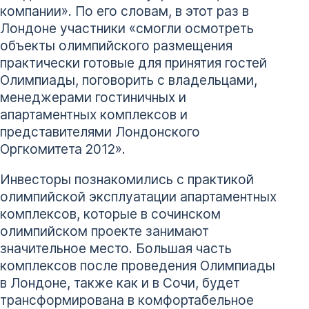
компании». По его словам, в этот раз в
Лондоне участники «смогли осмотреть
объекты олимпийского размещения
практически готовые для принятия гостей
Олимпиады, поговорить с владельцами,
менеджерами гостиничных и
апартаментных комплексов и
представителями Лондонского
Оргкомитета 2012».
Инвесторы познакомились с практикой
олимпийской эксплуатации апартаментных
комплексов, которые в сочинском
олимпийском проекте занимают
значительное место. Большая часть
комплексов после проведения Олимпиады
в Лондоне, также как и в Сочи, будет
трансформирована в комфортабельное