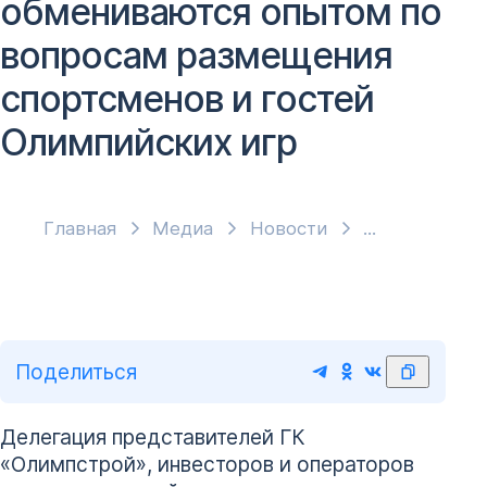
обмениваются опытом по
вопросам размещения
спортсменов и гостей
Олимпийских игр
Главная
Медиа
Новости
Поделиться
Делегация представителей ГК
«Олимпстрой», инвесторов и операторов