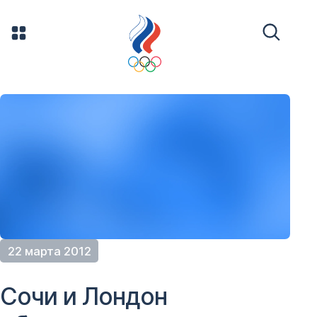
22 марта 2012
Сочи и Лондон