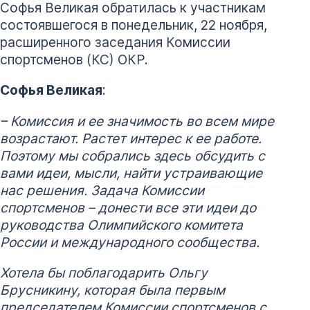
Софья Великая обратилась к участникам
состоявшегося в понедельник, 22 ноября,
расширенного заседания Комиссии
спортсменов (КС) ОКР.
Софья Великая
:
– Комиссия и ее значимость во всем мире
возрастают. Растет интерес к ее работе.
Поэтому мы собрались здесь обсудить с
вами идеи, мысли, найти устраивающие
нас решения. Задача Комиссии
спортсменов – донести все эти идеи до
руководства Олимпийского комитета
России и международного сообщества.
Хотела бы поблагодарить Ольгу
Брусникину, которая была первым
председателем Комиссии спортсменов с