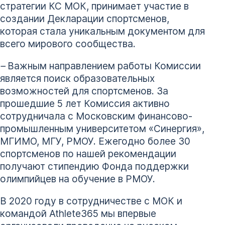
стратегии КС МОК, принимает участие в
создании Декларации спортсменов,
которая стала уникальным документом для
всего мирового сообщества.
–
Важным направлением работы Комиссии
является поиск образовательных
возможностей для спортсменов. За
прошедшие 5 лет Комиссия активно
сотрудничала с Московским финансово-
промышленным университетом «Синергия»,
МГИМО, МГУ, РМОУ. Ежегодно более 30
спортсменов по нашей рекомендации
получают стипендию Фонда поддержки
олимпийцев на обучение в РМОУ.
В 2020 году в сотрудничестве с МОК и
командой Athlete365 мы впервые