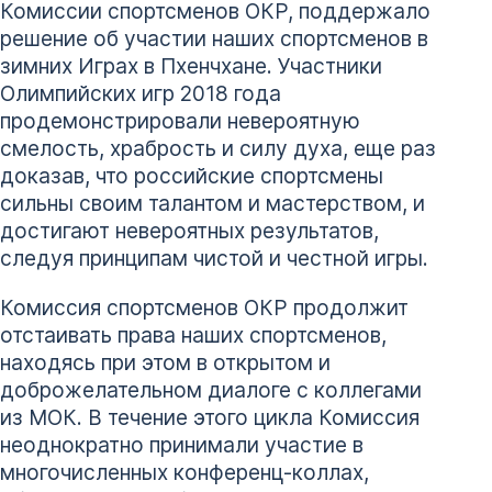
Комиссии спортсменов ОКР, поддержало
решение об участии наших спортсменов в
зимних Играх в Пхенчхане. Участники
Олимпийских игр 2018 года
продемонстрировали невероятную
смелость, храбрость и силу духа, еще раз
доказав, что российские спортсмены
сильны своим талантом и мастерством, и
достигают невероятных результатов,
следуя принципам чистой и честной игры.
Комиссия спортсменов ОКР продолжит
отстаивать права наших спортсменов,
находясь при этом в открытом и
доброжелательном диалоге с коллегами
из МОК. В течение этого цикла Комиссия
неоднократно принимали участие в
многочисленных конференц-коллах,