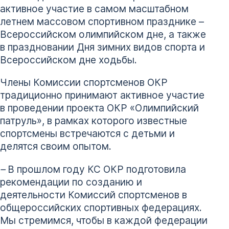
активное участие в самом масштабном
летнем массовом спортивном празднике –
Всероссийском олимпийском дне, а также
в праздновании Дня зимних видов спорта и
Всероссийском дне ходьбы.
Члены Комиссии спортсменов ОКР
традиционно принимают активное участие
в проведении проекта ОКР «Олимпийский
патруль», в рамках которого известные
спортсмены встречаются с детьми и
делятся своим опытом.
–
В прошлом году КС ОКР подготовила
рекомендации по созданию и
деятельности Комиссий спортсменов в
общероссийских спортивных федерациях.
Мы стремимся, чтобы в каждой федерации