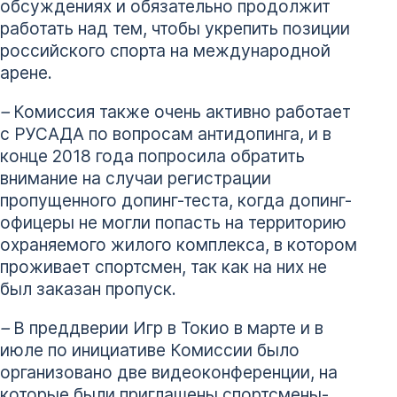
обсуждениях и обязательно продолжит
работать над тем, чтобы укрепить позиции
российского спорта на международной
арене.
–
Комиссия также очень активно работает
с РУСАДА по вопросам антидопинга, и в
конце 2018 года попросила обратить
внимание на случаи регистрации
пропущенного допинг-теста, когда допинг-
офицеры не могли попасть на территорию
охраняемого жилого комплекса, в котором
проживает спортсмен, так как на них не
был заказан пропуск.
–
В преддверии Игр в Токио в марте и в
июле по инициативе Комиссии было
организовано две видеоконференции, на
которые были приглашены спортсмены-