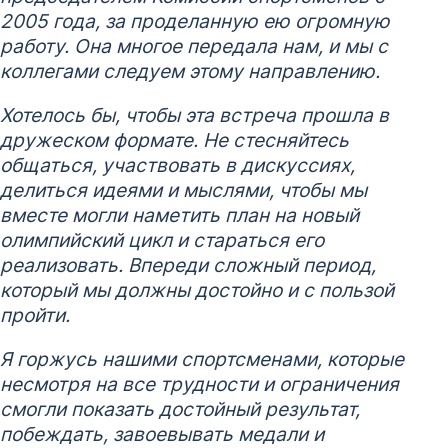
2005 года, за проделанную ею огромную
работу. Она многое передала нам, и мы с
коллегами следуем этому направлению.
Хотелось бы, чтобы эта встреча прошла в
дружеском формате. Не стесняйтесь
общаться, участвовать в дискуссиях,
делиться идеями и мыслями, чтобы мы
вместе могли наметить план на новый
олимпийский цикл и стараться его
реализовать. Впереди сложный период,
который мы должны достойно и с пользой
пройти.
Я горжусь нашими спортсменами, которые
несмотря на все трудности и ограничения
смогли показать достойный результат,
побеждать, завоевывать медали и