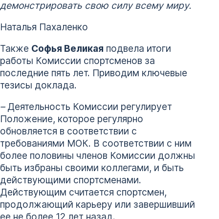
демонстрировать свою силу всему миру.
Наталья Пахаленко
Также
Софья Великая
подвела итоги
работы Комиссии спортсменов за
последние пять лет. Приводим ключевые
тезисы доклада.
–
Деятельность Комиссии регулирует
Положение, которое регулярно
обновляется в соответствии с
требованиями МОК. В соответствии с ним
более половины членов Комиссии должны
быть избраны своими коллегами, и быть
действующими спортсменами.
Действующим считается спортсмен,
продолжающий карьеру или завершивший
ее не более 12 лет назад.