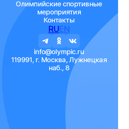
Олимпийские спортивные
мероприятия
Контакты
RU
EN
info@olympic.ru
119991, г. Москва, Лужнецкая
наб., 8