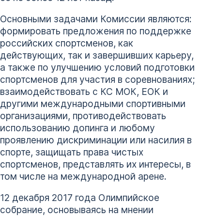
Основными задачами Комиссии являются:
формировать предложения по поддержке
российских спортсменов, как
действующих, так и завершивших карьеру,
а также по улучшению условий подготовки
спортсменов для участия в соревнованиях;
взаимодействовать с КС МОК, ЕОК и
другими международными спортивными
организациями, противодействовать
использованию допинга и любому
проявлению дискриминации или насилия в
спорте, защищать права чистых
спортсменов, представлять их интересы, в
том числе на международной арене.
12 декабря 2017 года Олимпийское
собрание, основываясь на мнении