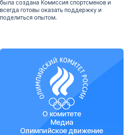
была создана Комиссия спортсменов и
всегда готовы оказать поддержку и
поделиться опытом.
О комитете
Медиа
Олимпийское движение