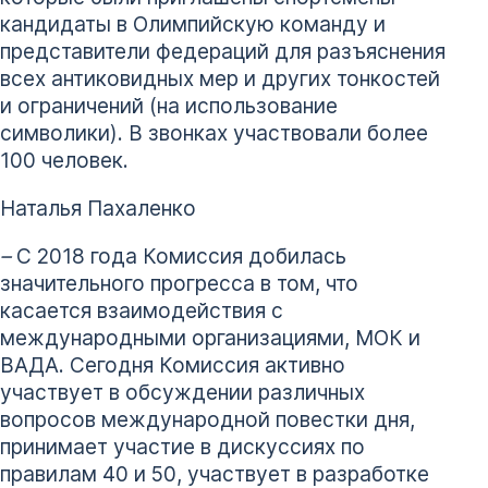
кандидаты в Олимпийскую команду и
представители федераций для разъяснения
всех антиковидных мер и других тонкостей
и ограничений (на использование
символики). В звонках участвовали более
100 человек.
Наталья Пахаленко
–
С 2018 года Комиссия добилась
значительного прогресса в том, что
касается взаимодействия с
международными организациями, МОК и
ВАДА. Сегодня Комиссия активно
участвует в обсуждении различных
вопросов международной повестки дня,
принимает участие в дискуссиях по
правилам 40 и 50, участвует в разработке