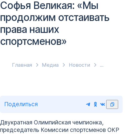
Софья Великая: «Мы
продолжим отстаивать
права наших
спортсменов»
Главная
Медиа
Новости
Поделиться
Двукратная Олимпийская чемпионка,
председатель Комиссии спортсменов ОКР