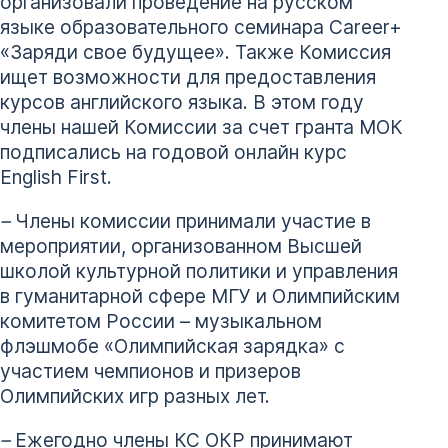
организовали проведение на русском
языке образовательного семинара Career+
«Заряди свое будущее». Также Комиссия
ищет возможности для предоставления
курсов английского языка. В этом году
члены нашей Комиссии за счет гранта МОК
подписались на годовой онлайн курс
English First.
–
Члены комиссии принимали участие в
мероприятии, организованном Высшей
школой культурной политики и управления
в гуманитарной сфере МГУ и Олимпийским
комитетом России – музыкальном
флэшмобе «Олимпийская зарядка» с
участием чемпионов и призеров
Олимпийских игр разных лет.
–
Ежегодно члены КС ОКР принимают