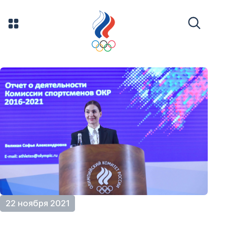
22 ноября 2021