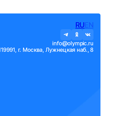
RU
EN
info@olympic.ru
119991, г. Москва, Лужнецкая наб., 8