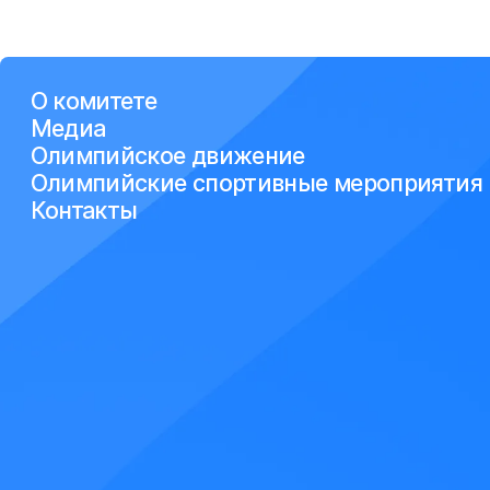
О комитете
Медиа
Олимпийское движение
Олимпийские спортивные мероприятия
Контакты