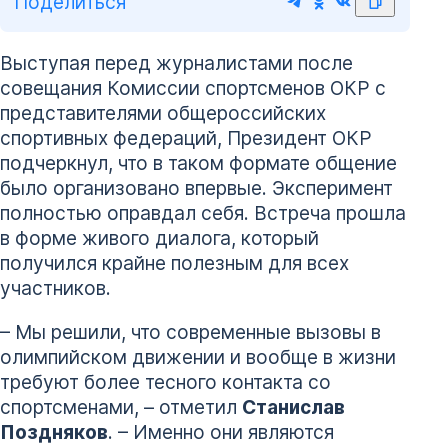
Поделиться
Выступая перед журналистами после
совещания Комиссии спортсменов ОКР с
представителями общероссийских
спортивных федераций, Президент ОКР
подчеркнул, что в таком формате общение
было организовано впервые. Эксперимент
полностью оправдал себя. Встреча прошла
в форме живого диалога, который
получился крайне полезным для всех
участников.
– Мы решили, что современные вызовы в
олимпийском движении и вообще в жизни
требуют более тесного контакта со
спортсменами, – отметил
Станислав
Поздняков
. – Именно они являются