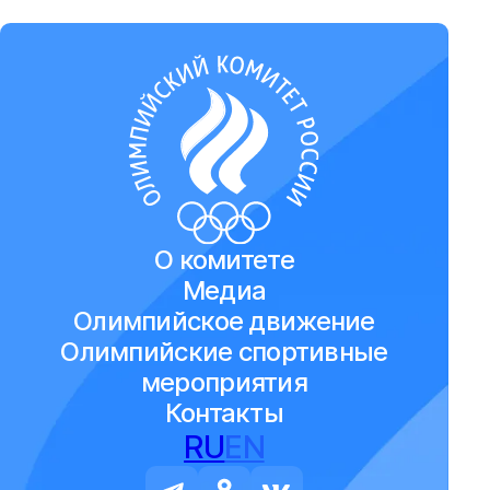
О комитете
Медиа
Олимпийское движение
Олимпийские спортивные
мероприятия
Контакты
RU
EN