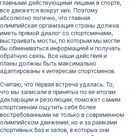
главными действующими лицами в спорте,
все движется вокруг них. Поэтому
абсолютно логично, что главная
олимпийская организация страны должна
иметь прямой диалог со спортсменами,
выстраивать мосты, по которым мы могли
бы обмениваться информацией и получать
обратную связь. Все наши действия и
планы должны быть максимально
адаптированы к интересам спортсменов.
Считаю, что первая встреча удалась. То,
что мы записали в принятых по ее итогам
декларации и резолюции, поможет самим
спортсменам ощутить себя более
востребованными не только в современном
олимпийском движении, но и за рамками
спортивных баз и залов, в которых они