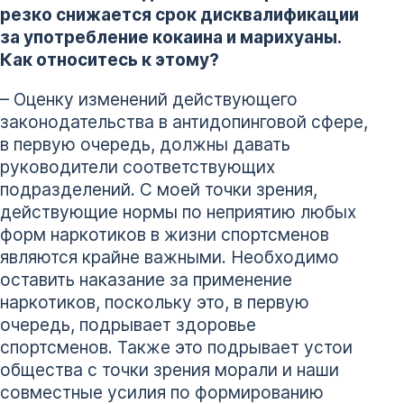
резко снижается срок дисквалификации
за употребление кокаина и марихуаны.
Как относитесь к этому?
– Оценку изменений действующего
законодательства в антидопинговой сфере,
в первую очередь, должны давать
руководители соответствующих
подразделений. С моей точки зрения,
действующие нормы по неприятию любых
форм наркотиков в жизни спортсменов
являются крайне важными. Необходимо
оставить наказание за применение
наркотиков, поскольку это, в первую
очередь, подрывает здоровье
спортсменов. Также это подрывает устои
общества с точки зрения морали и наши
совместные усилия по формированию