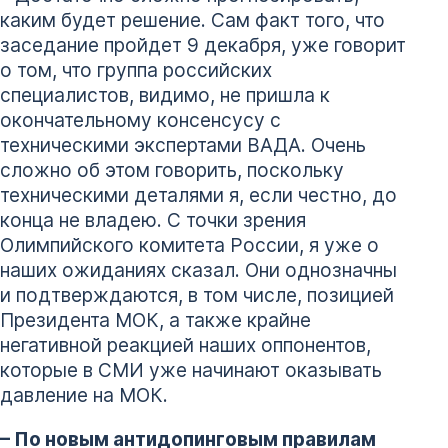
каким будет решение. Сам факт того, что
заседание пройдет 9 декабря, уже говорит
о том, что группа российских
специалистов, видимо, не пришла к
окончательному консенсусу с
техническими экспертами ВАДА. Очень
сложно об этом говорить, поскольку
техническими деталями я, если честно, до
конца не владею. С точки зрения
Олимпийского комитета России, я уже о
наших ожиданиях сказал. Они однозначны
и подтверждаются, в том числе, позицией
Президента МОК, а также крайне
негативной реакцией наших оппонентов,
которые в СМИ уже начинают оказывать
давление на МОК.
– По новым антидопинговым правилам