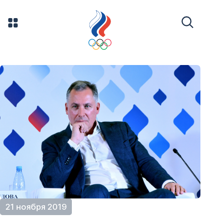
21 ноября 2019