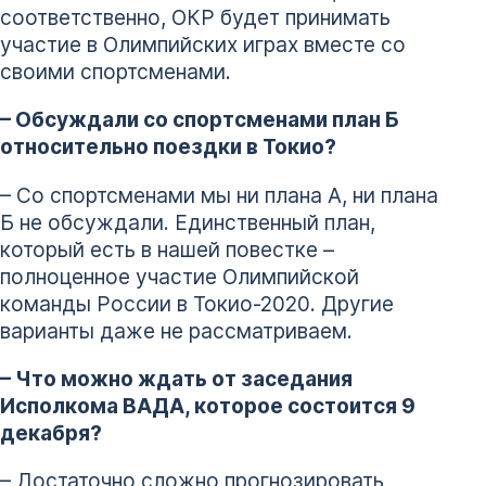
соответственно, ОКР будет принимать
участие в Олимпийских играх вместе со
своими спортсменами.
– Обсуждали со спортсменами план Б
относительно поездки в Токио?
– Со спортсменами мы ни плана А, ни плана
Б не обсуждали. Единственный план,
который есть в нашей повестке –
полноценное участие Олимпийской
команды России в Токио-2020. Другие
варианты даже не рассматриваем.
– Что можно ждать от заседания
Исполкома ВАДА, которое состоится 9
декабря?
– Достаточно сложно прогнозировать,