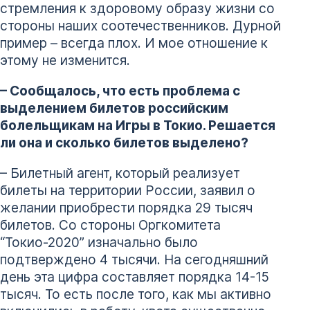
стремления к здоровому образу жизни со
стороны наших соотечественников. Дурной
пример – всегда плох. И мое отношение к
этому не изменится.
– Сообщалось, что есть проблема с
выделением билетов российским
болельщикам на Игры в Токио. Решается
ли она и сколько билетов выделено?
– Билетный агент, который реализует
билеты на территории России, заявил о
желании приобрести порядка 29 тысяч
билетов. Со стороны Оргкомитета
“Токио-2020” изначально было
подтверждено 4 тысячи. На сегодняшний
день эта цифра составляет порядка 14-15
тысяч. То есть после того, как мы активно