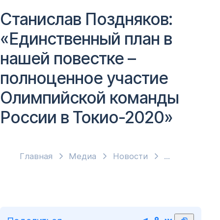
Станислав Поздняков:
«Единственный план в
нашей повестке –
полноценное участие
Олимпийской команды
России в Токио-2020»
Главная
Медиа
Новости