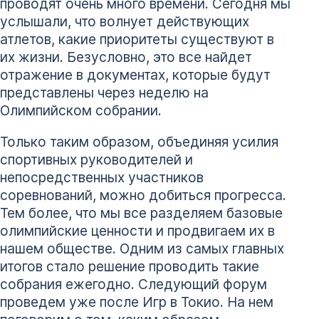
проводят очень много времени. Сегодня мы
услышали, что волнует действующих
атлетов, какие приоритеты существуют в
их жизни. Безусловно, это все найдет
отражение в документах, которые будут
представлены через неделю на
Олимпийском собрании.
Только таким образом, объединяя усилия
спортивных руководителей и
непосредственных участников
соревнований, можно добиться прогресса.
Тем более, что мы все разделяем базовые
олимпийские ценности и продвигаем их в
нашем обществе. Одним из самых главных
итогов стало решение проводить такие
собрания ежегодно. Следующий форум
проведем уже после Игр в Токио. На нем