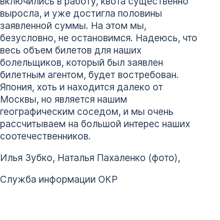
включились в работу, квота существенно
выросла, и уже достигла половины
заявленной суммы. На этом мы,
безусловно, не остановимся. Надеюсь, что
весь объем билетов для наших
болельщиков, который был заявлен
билетным агентом, будет востребован.
Япония, хоть и находится далеко от
Москвы, но является нашим
географическим соседом, и мы очень
рассчитываем на большой интерес наших
соотечественников.
Илья Зубко, Наталья Пахаленко (фото),
Служба информации ОКР