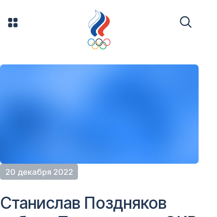
20 декабря 2022
Станислав Поздняков