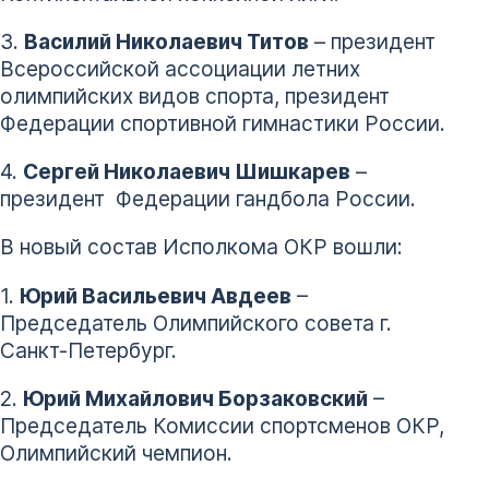
3.
Василий Николаевич Титов
– президент
Всероссийской ассоциации летних
олимпийских видов спорта, президент
Федерации спортивной гимнастики России.
4.
Сергей Николаевич Шишкарев
–
президент Федерации гандбола России.
В новый состав Исполкома ОКР вошли:
1.
Юрий Васильевич Авдеев
–
Председатель Олимпийского совета г.
Санкт-Петербург.
2.
Юрий Михайлович Борзаковский
–
Председатель Комиссии спортсменов ОКР,
Олимпийский чемпион.