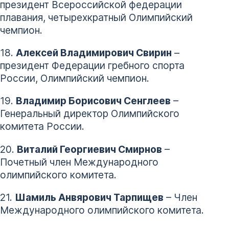
президент Всероссийской федерации
плавания, четырехкратный Олимпийский
чемпион.
18.
Алексей Владимирович Свирин
–
президент Федерации гребного спорта
России, Олимпийский чемпион.
19.
Владимир Борисович Сенглеев
–
Генеральный директор Олимпийского
комитета России.
20.
Виталий Георгиевич Смирнов
–
Почетный член Международного
олимпийского комитета.
21.
Шамиль Анвярович Тарпищев
– Член
Международного олимпийского комитета.