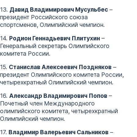
13.
Давид Владимирович Мусульбес
–
президент Российского союза
спортсменов, Олимпийский чемпион.
14.
Родион Геннадьевич Плитухин
–
Генеральный секретарь Олимпийского
комитета России.
15.
Станислав Алексеевич Поздняков
–
президент Олимпийского комитета России,
четырехкратный Олимпийский чемпион.
16.
Александр Владимирович Попов
–
Почетный член Международного
олимпийского комитета, четырехкратный
Олимпийский чемпион.
17.
Владимир Валерьевич Сальников
–