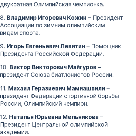
двукратная Олимпийская чемпионка.
8.
Владимир Игоревич Кожин
– Президент
Ассоциации по зимним олимпийским
видам спорта.
9.
Игорь Евгеньевич Левитин
– Помощник
Президента Российской Федерации.
10.
Виктор Викторович Майгуров
–
президент Союза биатлонистов России.
11.
Михаил Геразиевич Мамиашвили
–
президент Федерации спортивной борьбы
России, Олимпийский чемпион.
12.
Наталья Юрьевна Мельникова
–
Президент Центральной олимпийской
академии.