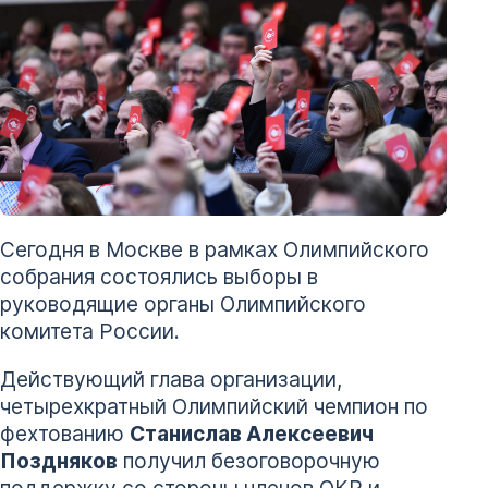
Сегодня в Москве в рамках Олимпийского
собрания состоялись выборы в
руководящие органы Олимпийского
комитета России.
Действующий глава организации,
четырехкратный Олимпийский чемпион по
фехтованию
Станислав Алексеевич
Поздняков
получил безоговорочную