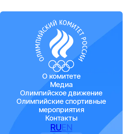
О комитете
Медиа
Олимпийское движение
Олимпийские спортивные
мероприятия
Контакты
RU
EN