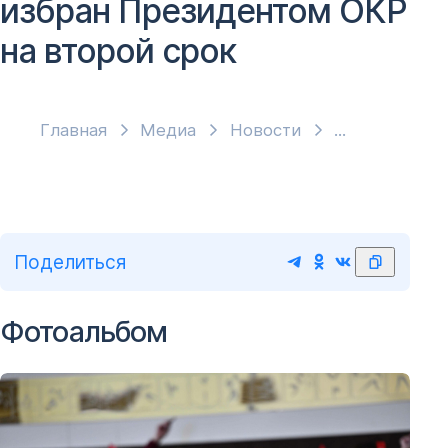
избран Президентом ОКР
на второй срок
Главная
Медиа
Новости
Поделиться
Фотоальбом