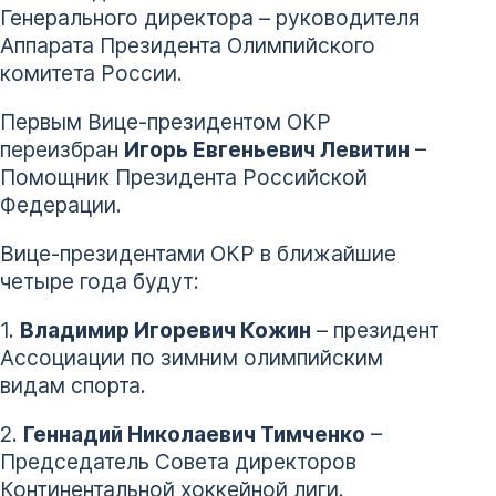
Генерального директора – руководителя
Аппарата Президента Олимпийского
комитета России.
Первым Вице-президентом ОКР
переизбран
Игорь Евгеньевич Левитин
–
Помощник Президента Российской
Федерации.
Вице-президентами ОКР в ближайшие
четыре года будут:
1.
Владимир Игоревич Кожин
– президент
Ассоциации по зимним олимпийским
видам спорта.
2.
Геннадий Николаевич Тимченко
–
Председатель Совета директоров
Континентальной хоккейной лиги.