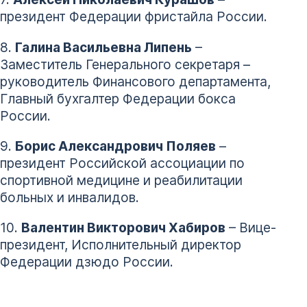
президент Федерации фристайла России.
8.
Галина Васильевна Липень
–
Заместитель Генерального секретаря –
руководитель Финансового департамента,
Главный бухгалтер Федерации бокса
России.
9.
Борис Александрович Поляев
–
президент Российской ассоциации по
спортивной медицине и реабилитации
больных и инвалидов.
10.
Валентин Викторович Хабиров
– Вице-
президент, Исполнительный директор
Федерации дзюдо России.