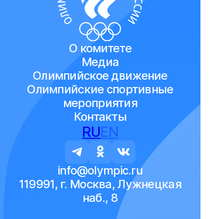
О комитете
Медиа
Олимпийское движение
Олимпийские спортивные
мероприятия
Контакты
RU
EN
info@olympic.ru
119991, г. Москва, Лужнецкая
наб., 8