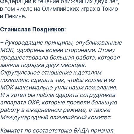
Федерации в течение ближайших двух лет,
в том числе на Олимпийских играх в Токио
и Пекине.
Станислав Поздняков:
– Руководящие принципы, опубликованные
МОК, одобрены всеми сторонами. Этому
предшествовала большая работа, которая
заняла порядка двух месяцев.
Скрупулезное отношение к деталям
позволило сделать так, чтобы коллеги из
МОК максимально учли наши пожелания.
И я хотел бы поблагодарить сотрудников
аппарата ОКР, которые провели большую
работу в ежедневном режиме, а также
Международный олимпийский комитет.
Комитет по соответствию ВАДА признал