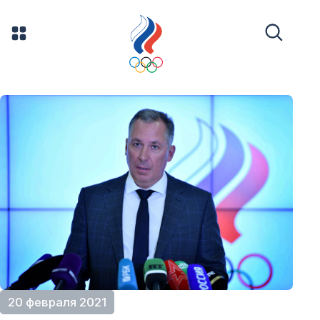
20 февраля 2021