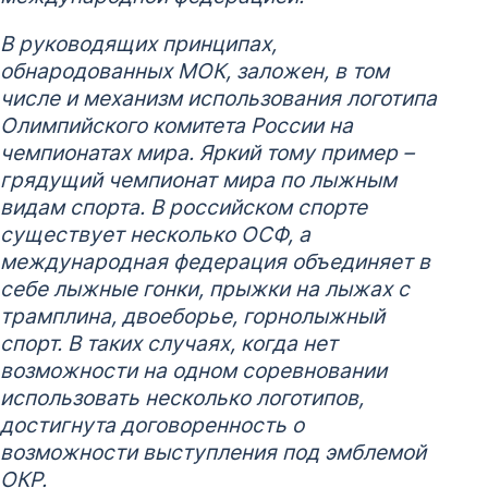
В руководящих принципах,
обнародованных МОК, заложен, в том
числе и механизм использования логотипа
Олимпийского комитета России на
чемпионатах мира. Яркий тому пример –
грядущий чемпионат мира по лыжным
видам спорта. В российском спорте
существует несколько ОСФ, а
международная федерация объединяет в
себе лыжные гонки, прыжки на лыжах с
трамплина, двоеборье, горнолыжный
спорт. В таких случаях, когда нет
возможности на одном соревновании
использовать несколько логотипов,
достигнута договоренность о
возможности выступления под эмблемой
ОКР.