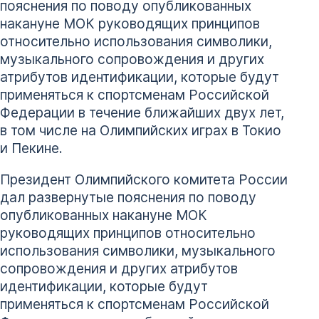
пояснения по поводу опубликованных
накануне МОК руководящих принципов
относительно использования символики,
музыкального сопровождения и других
атрибутов идентификации, которые будут
применяться к спортсменам Российской
Федерации в течение ближайших двух лет,
в том числе на Олимпийских играх в Токио
и Пекине.
Президент Олимпийского комитета России
дал развернутые пояснения по поводу
опубликованных накануне МОК
руководящих принципов относительно
использования символики, музыкального
сопровождения и других атрибутов
идентификации, которые будут
применяться к спортсменам Российской