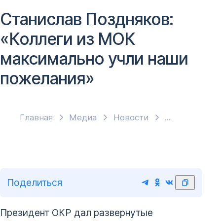
Станислав Поздняков:
«Коллеги из МОК
максимально учли наши
пожелания»
Главная
Медиа
Новости
Поделиться
Президент ОКР дал развернутые