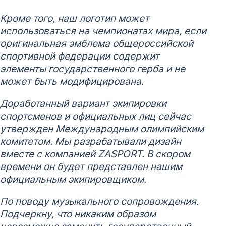
Кроме того, наш логотип может
использоваться на чемпионатах мира, если
оригинальная эмблема общероссийской
спортивной федерации содержит
элементы государственного герба и не
может быть модифицирована.
Доработанный вариант экипировки
спортсменов и официальных лиц сейчас
утвержден Международным олимпийским
комитетом. Мы разрабатывали дизайн
вместе с компанией
ZASPORT. В скором
времени он будет представлен нашим
официальным экипировщиком.
По поводу музыкального сопровождения.
Подчеркну, что никаким образом