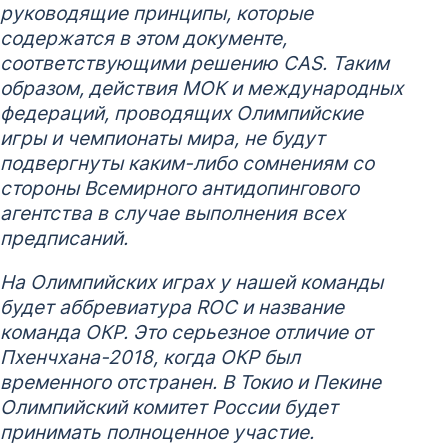
руководящие принципы, которые
содержатся в этом документе,
соответствующими решению
CAS. Таким
образом, действия МОК и международных
федераций, проводящих Олимпийские
игры и чемпионаты мира, не будут
подвергнуты каким-либо сомнениям со
стороны Всемирного антидопингового
агентства в случае выполнения всех
предписаний.
На Олимпийских играх у нашей команды
будет аббревиатура
ROC и название
команда ОКР. Это серьезное отличие от
Пхенчхана-2018, когда ОКР был
временного отстранен. В Токио и Пекине
Олимпийский комитет России будет
принимать полноценное участие.