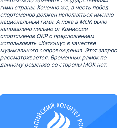
невозможно заменить государственный
гимн страны. Конечно же, в честь побед
спортсменов должен исполняться именно
национальный гимн. А пока в МОК было
направлено письмо от Комиссии
спортсменов ОКР с предложением
использовать «Катюшу» в качестве
музыкального сопровождения. Этот запрос
рассматривается. Временных рамок по
данному решению со стороны МОК нет.