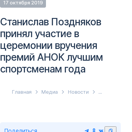
17 октября 2019
Станислав Поздняков
принял участие в
церемонии вручения
премий АНОК лучшим
спортсменам года
Главная
Медиа
Новости
Поделиться