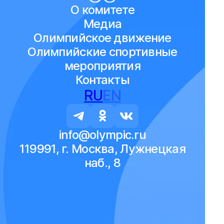
О комитете
Медиа
Олимпийское движение
Олимпийские спортивные
мероприятия
Контакты
RU
EN
info@olympic.ru
119991, г. Москва, Лужнецкая
наб., 8