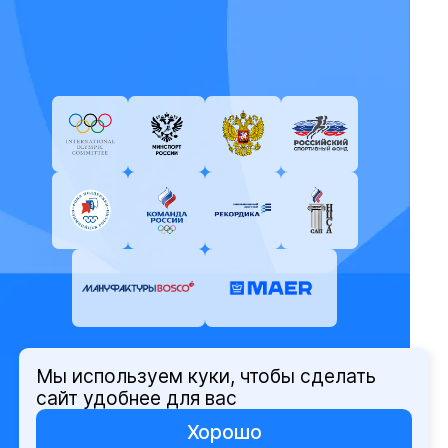
Мы используем куки, чтобы сделать
© Олимпийский комитет России,
сайт удобнее для вас
2026
Хорошо
Политика защиты персональных