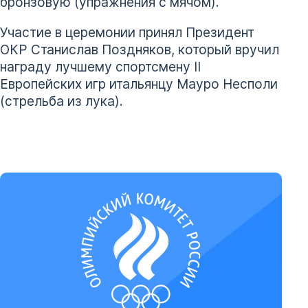
бронзовую (упражнения с мячом).
Участие в церемонии принял Президент
ОКР Станислав Поздняков, который вручил
награду лучшему спортсмену II
Европейских игр итальянцу Мауро Несполи
(стрельба из лука).