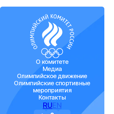
О комитете
Медиа
Олимпийское движение
Олимпийские спортивные
мероприятия
Контакты
RU
EN