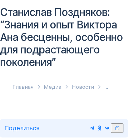
Станислав Поздняков:
“Знания и опыт Виктора
Ана бесценны, особенно
для подрастающего
поколения”
Главная
Медиа
Новости
Поделиться