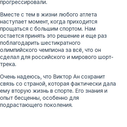
прогрессировали.
Вместе с тем в жизни любого атлета
наступает момент, когда приходится
прощаться с большим спортом. Нам
остается принять это решение и еще раз
поблагодарить шестикратного
олимпийского чемпиона за всё, что он
сделал для российского и мирового шорт-
трека.
Очень надеюсь, что Виктор Ан сохранит
связь со страной, которая фактически дала
ему вторую жизнь в спорте. Его знания и
опыт бесценны, особенно для
подрастающего поколения.