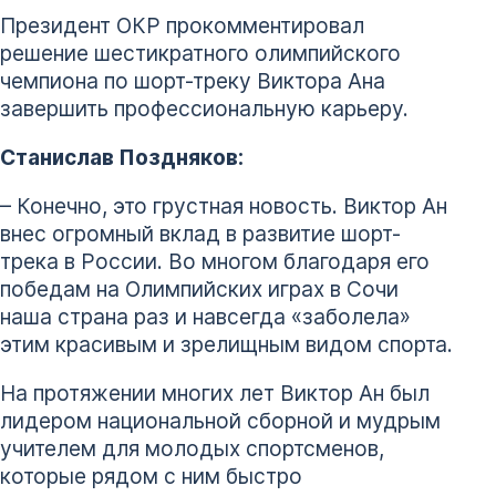
Президент ОКР прокомментировал
решение шестикратного олимпийского
чемпиона по шорт-треку Виктора Ана
завершить профессиональную карьеру.
Станислав Поздняков:
– Конечно, это грустная новость. Виктор Ан
внес огромный вклад в развитие шорт-
трека в России. Во многом благодаря его
победам на Олимпийских играх в Сочи
наша страна раз и навсегда «заболела»
этим красивым и зрелищным видом спорта.
На протяжении многих лет Виктор Ан был
лидером национальной сборной и мудрым
учителем для молодых спортсменов,
которые рядом с ним быстро