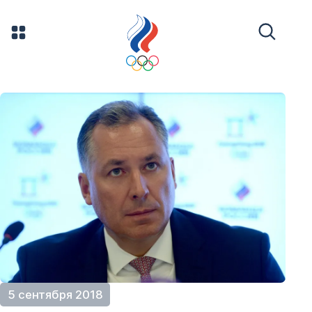
5 сентября 2018