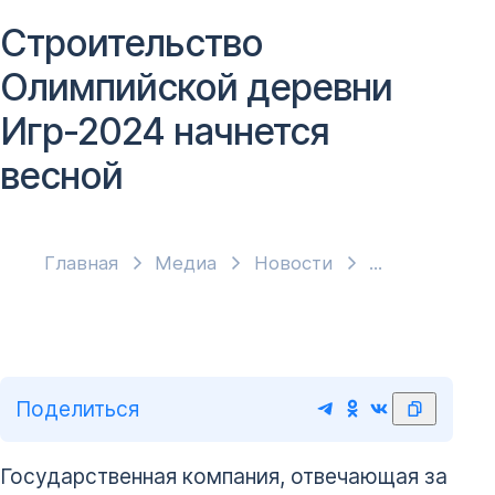
Строительство
Олимпийской деревни
Игр-2024 начнется
весной
Главная
Медиа
Новости
Поделиться
Государственная компания, отвечающая за