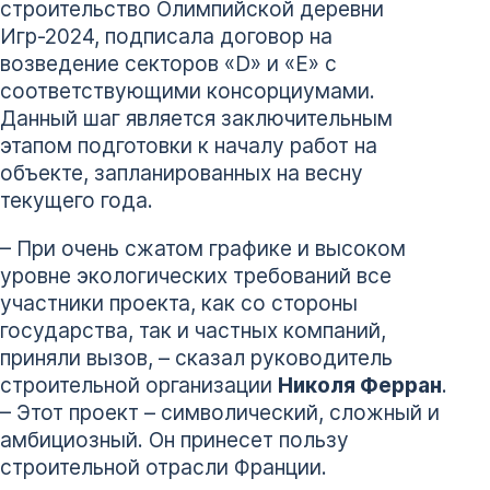
строительство Олимпийской деревни
Игр-2024, подписала договор на
возведение секторов «D» и «E» с
соответствующими консорциумами.
Данный шаг является заключительным
этапом подготовки к началу работ на
объекте, запланированных на весну
текущего года.
– При очень сжатом графике и высоком
уровне экологических требований все
участники проекта, как со стороны
государства, так и частных компаний,
приняли вызов, – сказал руководитель
строительной организации
Николя Ферран
.
– Этот проект – символический, сложный и
амбициозный. Он принесет пользу
строительной отрасли Франции.