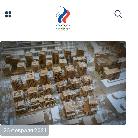
26 февраля 2021