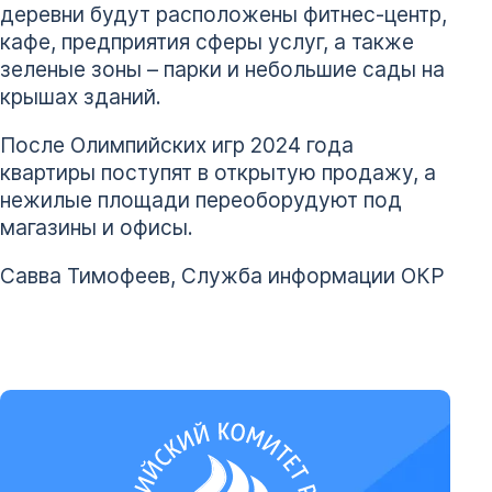
деревни будут расположены фитнес-центр,
кафе, предприятия сферы услуг, а также
зеленые зоны – парки и небольшие сады на
крышах зданий.
После Олимпийских игр 2024 года
квартиры поступят в открытую продажу, а
нежилые площади переоборудуют под
магазины и офисы.
Савва Тимофеев, Служба информации ОКР