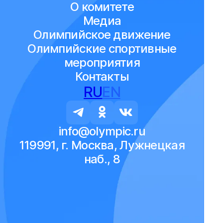
О комитете
Медиа
Олимпийское движение
Олимпийские спортивные
мероприятия
Контакты
RU
EN
info@olympic.ru
119991, г. Москва, Лужнецкая
наб., 8