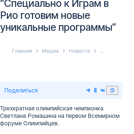
“Специально к Играм в
Рио готовим новые
уникальные программы”
Главная
Медиа
Новости
Поделиться
Трехкратная олимпийская чемпионка
Cветлана Ромашина на первом Всемирном
форуме Олимпийцев.