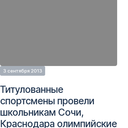
3 сентября 2013
Титулованные
спортсмены провели
школьникам Сочи,
Краснодара олимпийские