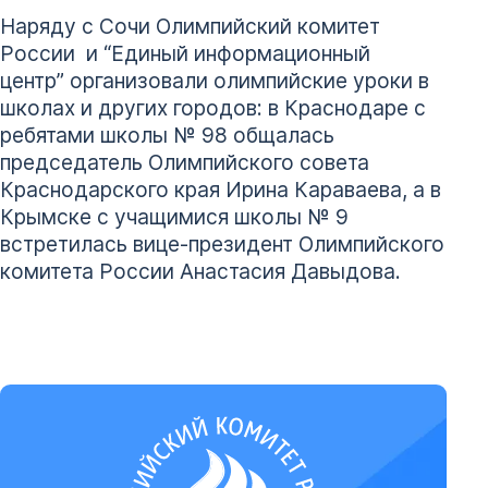
Наряду с Сочи Олимпийский комитет
России и “Единый информационный
центр” организовали олимпийские уроки в
школах и других городов: в Краснодаре с
ребятами школы № 98 общалась
председатель Олимпийского совета
Краснодарского края Ирина Караваева, а в
Крымске с учащимися школы № 9
встретилась вице-президент Олимпийского
комитета России Анастасия Давыдова.