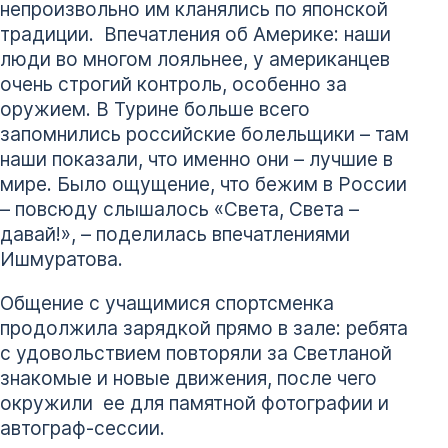
непроизвольно им кланялись по японской
традиции. Впечатления об Америке: наши
люди во многом лояльнее, у американцев
очень строгий контроль, особенно за
оружием. В Турине больше всего
запомнились российские болельщики – там
наши показали, что именно они – лучшие в
мире. Было ощущение, что бежим в России
– повсюду слышалось «Света, Света –
давай!», – поделилась впечатлениями
Ишмуратова.
Общение с учащимися спортсменка
продолжила зарядкой прямо в зале: ребята
с удовольствием повторяли за Светланой
знакомые и новые движения, после чего
окружили ее для памятной фотографии и
автограф-сессии.