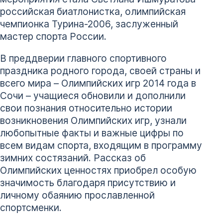
российская биатлонистка, олимпийская
чемпионка Турина-2006, заслуженный
мастер спорта России.
В преддверии главного спортивного
праздника родного города, своей страны и
всего мира – Олимпийских игр 2014 года в
Сочи – учащиеся обновили и дополнили
свои познания относительно истории
возникновения Олимпийских игр, узнали
любопытные факты и важные цифры по
всем видам спорта, входящим в программу
зимних состязаний. Рассказ об
Олимпийских ценностях приобрел особую
значимость благодаря присутствию и
личному обаянию прославленной
спортсменки.