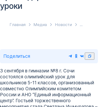
уроки
Главная
Медиа
Новости
Поделиться
3 сентября в гимназии №8 г. Сочи
состоялся олимпийский урок для
школьников 5-11 классов, организованный
совместно Олимпийским комитетом
России и АНО “Единый информационный
центр”. Гостьей торжественного
мероприятия стала Светлана Ишмуратова –