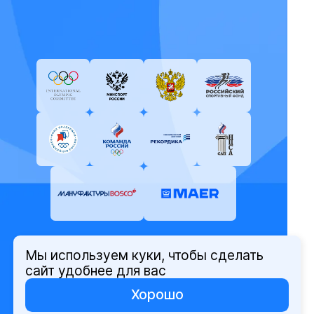
Мы используем куки, чтобы сделать
© Олимпийский комитет России,
сайт удобнее для вас
2026
Хорошо
Политика защиты персональных