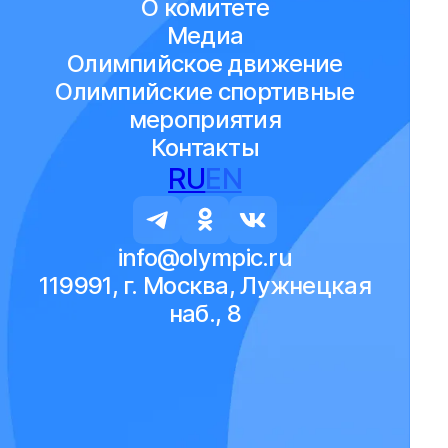
О комитете
Медиа
Олимпийское движение
Олимпийские спортивные
мероприятия
Контакты
RU
EN
info@olympic.ru
119991, г. Москва, Лужнецкая
наб., 8