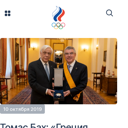
10 октября 2019
Томас Бах: «Греция