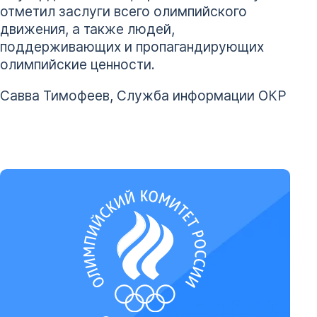
отметил заслуги всего олимпийского
движения, а также людей,
поддерживающих и пропагандирующих
олимпийские ценности.
Савва Тимофеев, Служба информации ОКР