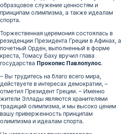
образцовое служение ценностям и
принципам олимпизма, а также идеалам
спорта.
Торжественная церемония состоялась в
резиденции Президента Греции в Афинах, а
почетный Орден, выполненный в форме
креста, Томасу Баху вручил глава
государства
Прокопис Павлопулос
.
– Вы трудитесь на благо всего мира,
действуете в интересах демократии, –
отметил Президент Греции. – Именно
жители Эллады являются хранителями
традиций олимпизма, и мы высоко ценим
вашу приверженность принципам
олимпизма и идеалам спорта.