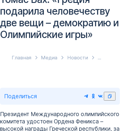
подарила человечеству
две вещи – демократию и
Олимпийские игры»
Главная
Медиа
Новости
Поделиться
Президент Международного олимпийского
комитета удостоен Ордена Феникса –
высокой награды Греческой республики, за