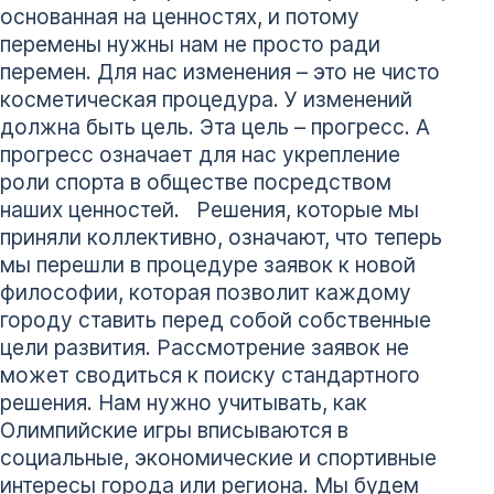
основанная на ценностях, и потому
перемены нужны нам не просто ради
перемен. Для нас изменения – это не чисто
косметическая процедура. У изменений
должна быть цель. Эта цель – прогресс. А
прогресс означает для нас укрепление
роли спорта в обществе посредством
наших ценностей. Решения, которые мы
приняли коллективно, означают, что теперь
мы перешли в процедуре заявок к новой
философии, которая позволит каждому
городу ставить перед собой собственные
цели развития. Рассмотрение заявок не
может сводиться к поиску стандартного
решения. Нам нужно учитывать, как
Олимпийские игры вписываются в
социальные, экономические и спортивные
интересы города или региона. Мы будем