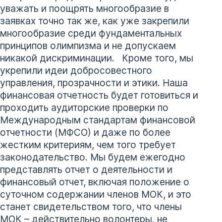
уважать и поощрять многообразие в
заявках точно так же, как уже закрепили
многообразие среди фундаментальных
принципов олимпизма и не допускаем
никакой дискриминации. Кроме того, мы
укрепили идеи добросовестного
управления, прозрачности и этики. Наша
финансовая отчетность будет готовиться и
проходить аудиторские проверки по
Международным стандартам финансовой
отчетности (МФСО) и даже по более
жестким критериям, чем того требует
законодательство. Мы будем ежегодно
представлять отчет о деятельности и
финансовый отчет, включая положение о
суточном содержании членов МОК, и это
станет свидетельством того, что члены
МОК – действительно волонтеры, не