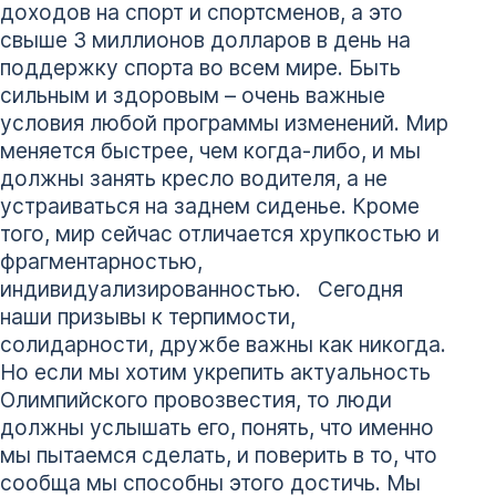
доходов на спорт и спортсменов, а это
свыше 3 миллионов долларов в день на
поддержку спорта во всем мире. Быть
сильным и здоровым – очень важные
условия любой программы изменений. Мир
меняется быстрее, чем когда-либо, и мы
должны занять кресло водителя, а не
устраиваться на заднем сиденье. Кроме
того, мир сейчас отличается хрупкостью и
фрагментарностью,
индивидуализированностью. Сегодня
наши призывы к терпимости,
солидарности, дружбе важны как никогда.
Но если мы хотим укрепить актуальность
Олимпийского провозвестия, то люди
должны услышать его, понять, что именно
мы пытаемся сделать, и поверить в то, что
сообща мы способны этого достичь. Мы