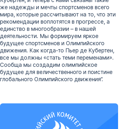
же надежды и мечты спортсменов всего
мира, которые рассчитывают на то, что эти
рекомендации воплотятся в прогрессе, а
единство в многообразии – в нашей
деятельности. Мы формируем яркое
будущее спортсменов и Олимпийского
движения. Как когда-то Пьер де Кубертен,
все мы должны «стать теми переменами».
Сообща мы создадим олимпийское
будущее для величественного и поистине
глобального Олимпийского движения”.