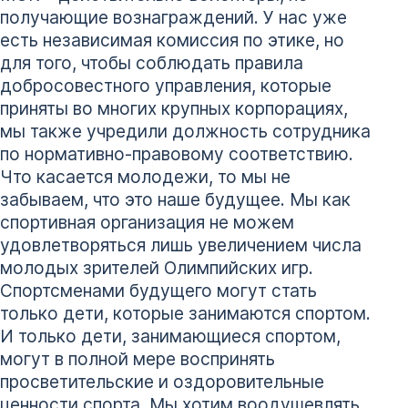
получающие вознаграждений. У нас уже
есть независимая комиссия по этике, но
для того, чтобы соблюдать правила
добросовестного управления, которые
приняты во многих крупных корпорациях,
мы также учредили должность сотрудника
по нормативно-правовому соответствию.
Что касается молодежи, то мы не
забываем, что это наше будущее. Мы как
спортивная организация не можем
удовлетворяться лишь увеличением числа
молодых зрителей Олимпийских игр.
Спортсменами будущего могут стать
только дети, которые занимаются спортом.
И только дети, занимающиеся спортом,
могут в полной мере воспринять
просветительские и оздоровительные
ценности спорта. Мы хотим воодушевлять