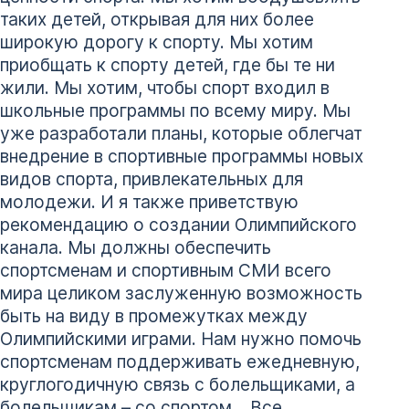
таких детей, открывая для них более
широкую дорогу к спорту. Мы хотим
приобщать к спорту детей, где бы те ни
жили. Мы хотим, чтобы спорт входил в
школьные программы по всему миру. Мы
уже разработали планы, которые облегчат
внедрение в спортивные программы новых
видов спорта, привлекательных для
молодежи. И я также приветствую
рекомендацию о создании Олимпийского
канала. Мы должны обеспечить
спортсменам и спортивным СМИ всего
мира целиком заслуженную возможность
быть на виду в промежутках между
Олимпийскими играми. Нам нужно помочь
спортсменам поддерживать ежедневную,
круглогодичную связь с болельщиками, а
болельщикам – со спортом. Все