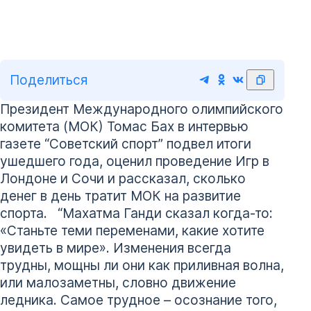
Поделиться
Президент Международного олимпийского
комитета (МОК) Томас Бах в интервью
газете “Советский спорт” подвел итоги
ушедшего года, оценил проведение Игр в
Лондоне и Сочи и рассказал, сколько
денег в день тратит МОК на развитие
спорта. “Махатма Ганди сказал когда-то:
«Станьте теми переменами, какие хотите
увидеть в мире». Изменения всегда
трудны, мощны ли они как приливная волна,
или малозаметны, словно движение
ледника. Самое трудное – осознание того,