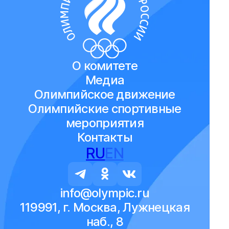
О комитете
Медиа
Олимпийское движение
Олимпийские спортивные
мероприятия
Контакты
RU
EN
info@olympic.ru
119991, г. Москва, Лужнецкая
наб., 8