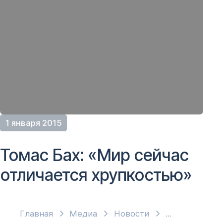
1 января 2015
Томас Бах: «Мир сейчас
отличается хрупкостью»
Главная
Медиа
Новости