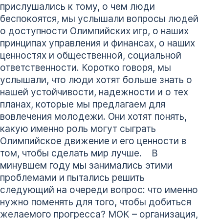
прислушались к тому, о чем люди
беспокоятся, мы услышали вопросы людей
о доступности Олимпийских игр, о наших
принципах управления и финансах, о наших
ценностях и общественной, социальной
ответственности. Коротко говоря, мы
услышали, что люди хотят больше знать о
нашей устойчивости, надежности и о тех
планах, которые мы предлагаем для
вовлечения молодежи. Они хотят понять,
какую именно роль могут сыграть
Олимпийское движение и его ценности в
том, чтобы сделать мир лучше. В
минувшем году мы занимались этими
проблемами и пытались решить
следующий на очереди вопрос: что именно
нужно поменять для того, чтобы добиться
желаемого прогресса? МОК – организация,