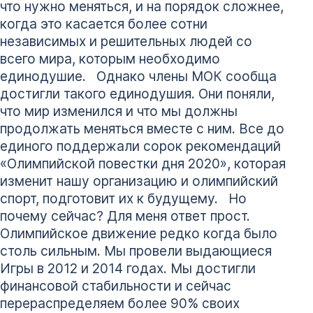
что нужно меняться, и на порядок сложнее,
когда это касается более сотни
независимых и решительных людей со
всего мира, которым необходимо
единодушие. Однако члены МОК сообща
достигли такого единодушия. Они поняли,
что мир изменился и что мы должны
продолжать меняться вместе с ним. Все до
единого поддержали сорок рекомендаций
«Олимпийской повестки дня 2020», которая
изменит нашу организацию и олимпийский
спорт, подготовит их к будущему. Но
почему сейчас? Для меня ответ прост.
Олимпийское движение редко когда было
столь сильным. Мы провели выдающиеся
Игры в 2012 и 2014 годах. Мы достигли
финансовой стабильности и сейчас
перераспределяем более 90% своих